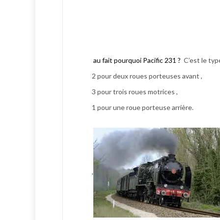
au fait pourquoi Pacific 231 ?
C’est le ty
2 pour deux roues porteuses avant ,
3 pour trois roues motrices ,
1 pour une roue porteuse arrière.
,