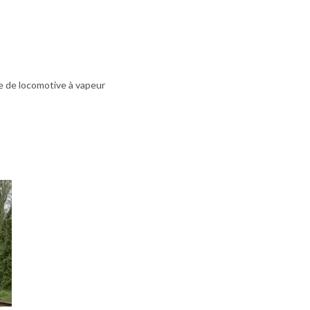
pe de locomotive à vapeur