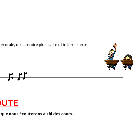
on orale, de la rendre plus claire et interessante
COUTE
 que nous écouterons au fil des cours.