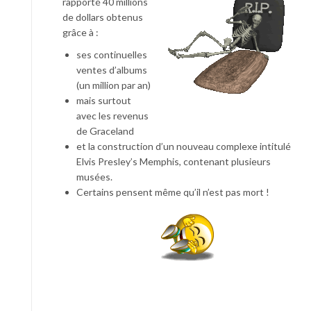
rapporté 40 millions
de dollars obtenus
grâce à :
ses continuelles
ventes d’albums
(un million par an)
mais surtout
avec les revenus
de Graceland
et la construction d’un nouveau complexe intitulé
Elvis Presley’s Memphis, contenant plusieurs
musées.
Certains pensent même qu’il n’est pas mort !