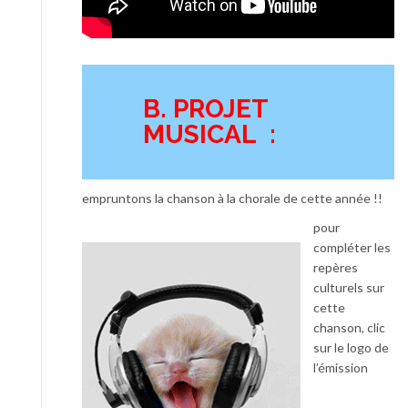
B. PROJET
MUSICAL :
empruntons la chanson à la chorale de cette année !!
pour
compléter les
repères
culturels sur
cette
chanson, clic
sur le logo de
l’émission