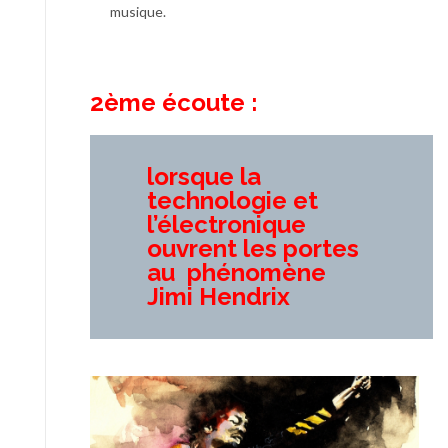
musique.
2ème écoute :
lorsque la
technologie et
l’électronique
ouvrent les portes
au phénomène
Jimi Hendrix