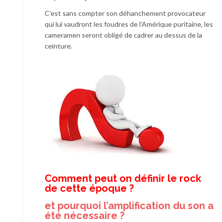
C’est sans compter son déhanchement provocateur
qui lui vaudront les foudres de l’Amérique puritaine, les
cameramen seront obligé de cadrer au dessus de la
ceinture.
Comment peut on définir le rock
de cette époque ?
et pourquoi l’amplification du son a
été nécessaire ?