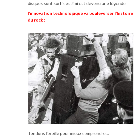
disques sont sortis et Jimi est devenu une légende
l’innovation technologique va bouleverser l’histoire
du rock :
Tendons l’oreille pour mieux comprendre…