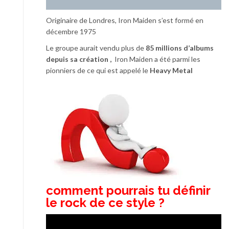
Originaire de Londres, Iron Maiden s’est formé en
décembre 1975
Le groupe aurait vendu plus de
85 millions d’albums
depuis sa création ,
Iron Maiden a été parmi les
pionniers de ce qui est appelé le
Heavy Metal
comment pourrais tu définir
le rock de ce style ?