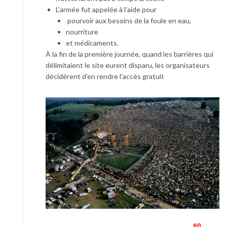
L’armée fut appelée à l’aide pour
pourvoir aux besoins de la foule en eau,
nourriture
et médicaments.
À la fin de la première journée, quand les barrières qui
délimitaient le site eurent disparu, les organisateurs
décidèrent d’en rendre l’accès gratuit
en