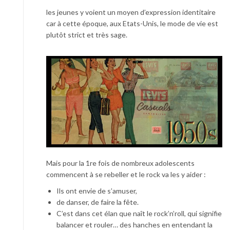
les jeunes y voient un moyen d’expression identitaire
car à cette époque, aux Etats-Unis, le mode de vie est
plutôt strict et très sage.
Mais pour la 1re fois de nombreux adolescents
commencent à se rebeller et le rock va les y aider :
Ils ont envie de s’amuser,
de danser, de faire la fête.
C’est dans cet élan que naît le rock’n’roll, qui signifie
balancer et rouler… des hanches en entendant la