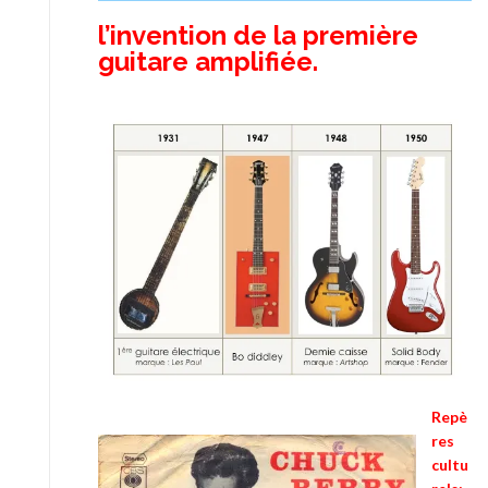
l’invention de la première
guitare amplifiée.
Repè
res
cultu