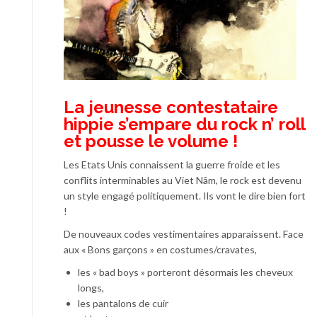
La jeunesse contestataire
hippie s’empare du rock n’ roll
et pousse le volume !
Les Etats Unis connaissent la guerre froide et les
conflits interminables au Viet Nâm, le rock est devenu
un style engagé politiquement. Ils vont le dire bien fort
!
De nouveaux codes vestimentaires apparaissent. Face
aux « Bons garçons » en costumes/cravates,
les « bad boys » porteront désormais les cheveux
longs,
les pantalons de cuir