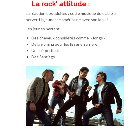
La rock’ attitude :
La réaction des adultes : cette musique du diable a
perverti la jeunesse américaine avec son look !
Les jeunes portent
Des cheveux considérés comme « longs »
De la gomina pour les lisser en arrière
Un cuir perfecto
Des Santiags