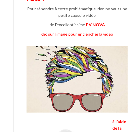
Pour répondre à cette problématique, rien ne vaut une
petite capsule vidéo
de l’excellentissime
PV NOVA
clic sur l’image pour enclencher la vidéo
à l’aide
de la