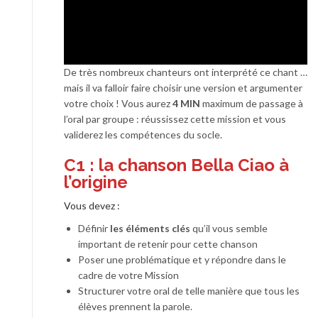
De très nombreux chanteurs ont interprété ce chant …
mais il va falloir faire choisir une version et argumenter
votre choix ! Vous aurez
4 MIN
maximum de passage à
l’oral par groupe : réussissez cette mission et vous
validerez les compétences du socle.
C1 : la chanson Bella Ciao à
l’origine
Vous devez :
Définir
les éléments clés
qu’il vous semble
important de retenir pour cette chanson
Poser une problématique et y répondre dans le
cadre de votre Mission
Structurer votre oral de telle manière que tous les
élèves prennent la parole.