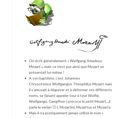
On écrit généralement « Wolfgang Amadeus
Mozart », mais ce n’est pas ainsi que Mozart se
présentait lui-même !
A son baptême, c’est Johannes
Chrysotomus Wolfgangus Theophilus Mozart mais
il s’amusait à déguiser et à déformer ses différents
noms, se faisant appeler tour à tour Wolfie,
Wolfgango, Gangflow ( précoce le petit Mozart…il
parle le verlan 🙂 ), Mozartini, Mozartus et Mozarty.
Mais il n’a pratiquement jamais utilisé le nom «