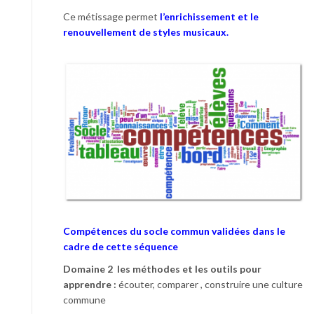
Ce métissage permet
l’enrichissement et le
renouvellement de styles musicaux.
Compétences du socle commun validées dans le
cadre de cette séquence
Domaine 2 les méthodes et les outils pour
apprendre :
écouter, comparer , construire une culture
commune