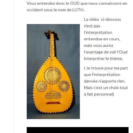
Vous entendez donc le OUD que nous connaissons en
occident sous le nom de LUTH .
La vidéo ci-dessous
n’est pas
l’interprétation
entendue en cours,
mais vous aurez
l’avantage de voir l’Oud
interpréter le thème.
( Je trouve pour ma part
que l’interprétation
dansée n’apporte rien.
Mais c’est un choix tout
à fait personnel)