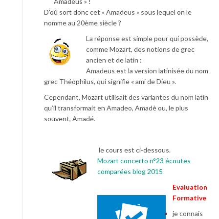
Amadeus » !
D’où sort donc cet « Amadeus » sous lequel on le
nomme au 20ème siècle ?
La réponse est simple pour qui possède,
comme Mozart, des notions de grec
ancien et de latin :
Amadeus est la version latinisée du nom
grec Théophilus, qui signifie « ami de Dieu ».
Cependant, Mozart utilisait des variantes du nom latin
qu’il transformait en Amadeo, Amadè ou, le plus
souvent, Amadé.
le cours est ci-dessous.
Mozart concerto n°23 écoutes
comparées blog 2015
Evaluation
Formative
je connais