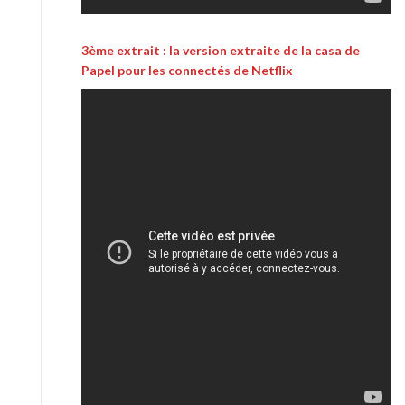
3ème extrait : la version extraite de la casa de
Papel pour les connectés de Netflix