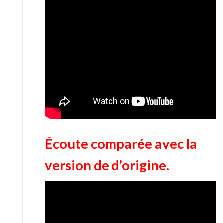
Écoute comparée avec la
version de d’origine.