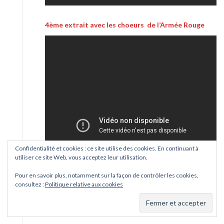
4ème extrait avec les choeurs de l’Armée Rouge
Confidentialité et cookies : ce site utilise des cookies. En continuant à
utiliser ce site Web, vous acceptez leur utilisation.
Pour en savoir plus, notamment sur la façon de contrôler les cookies,
consultez :
Politique relative aux cookies