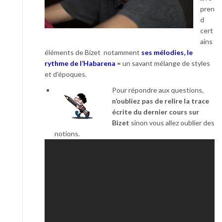
pren
d
cert
ains
éléments de Bizet notamment
ses mélodies, le
rythme de l’Habarena
=
un savant mélange de styles
et d’époques.
Pour répondre aux questions,
n’oubliez pas de relire la trace
écrite du dernier cours sur
Bizet
sinon vous allez oublier des
notions.