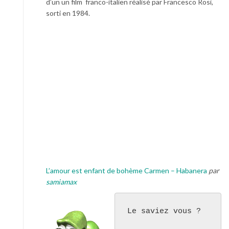
d’un un film franco-italien réalisé par Francesco Rosi,
sorti en 1984.
L’amour est enfant de bohème Carmen – Habanera
par
samiamax
Le saviez vous ?