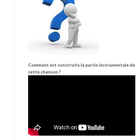
Comment est construite la partie instrumentale de
cette chanson ?