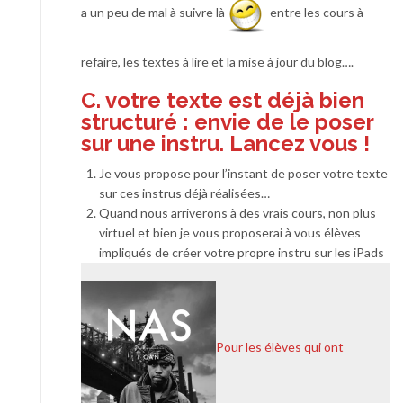
a un peu de mal à suivre là
entre les cours à
refaire, les textes à lire et la mise à jour du blog….
C. votre texte est déjà bien
structuré : envie de le poser
sur une instru. Lancez vous !
Je vous propose pour l’instant de poser votre texte
sur ces instrus déjà réalisées…
Quand nous arriverons à des vrais cours, non plus
virtuel et bien je vous proposerai à vous élèves
impliqués de créer votre propre instru sur les iPads
Pour les élèves qui ont