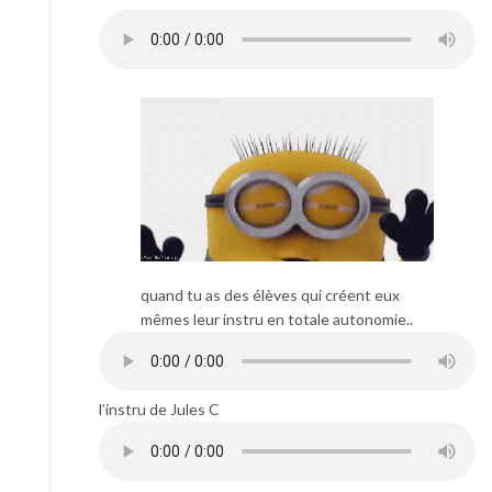
quand tu as des élèves qui créent eux
mêmes leur instru en totale autonomie..
l’instru de Jules C