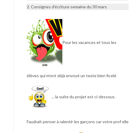
2. Consignes d’écriture semaine du 30 mars
Pour les vacances et tous les
élèves qui m’ont déjà envoyé un texte bien ficelé
… la suite du projet est ci-dessous.
Faudrait penser à ralentir les garçons car votre prof elle