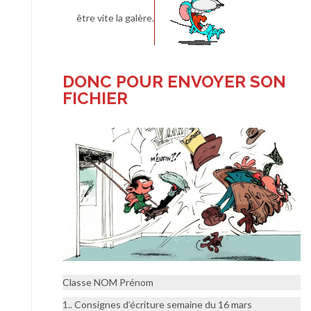
être vite la galère.
DONC POUR ENVOYER SON
FICHIER
Classe NOM Prénom
1.. Consignes d’écriture semaine du 16 mars