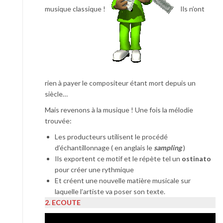
musique classique !
Ils n’ont
rien à payer le compositeur étant mort depuis un
siècle…
Mais revenons à la musique ! Une fois la mélodie
trouvée:
Les producteurs utilisent le procédé
d’échantillonnage ( en anglais le
sampling
)
Ils exportent ce motif et le répète tel un
ostinato
pour créer une rythmique
Et créent une nouvelle matière musicale sur
laquelle l’artiste va poser son texte.
2. ECOUTE