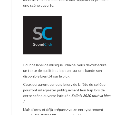
une scène ouverte.
Pour ce label de musique urbaine, vous devrez écrire
un texte de qualité et le poser sur une bande son
disponible bientôt sur le blog.
Ceux qui auront conquis le jury de la fête du collège
pourront interpréter publiquement leur Rap lors de
cette scène ouverte intitulée
Salinis 2020 tout va bien
!
Mais d’ores et déjà préparez votre enregistrement