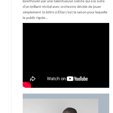
Beethoven par une talentueuse soliste qui à la suite
d’un brillant récital avec orchestre décide de jouer
simplement
la lettre à Elise
c’est la raison pour laquelle
le public rigole…