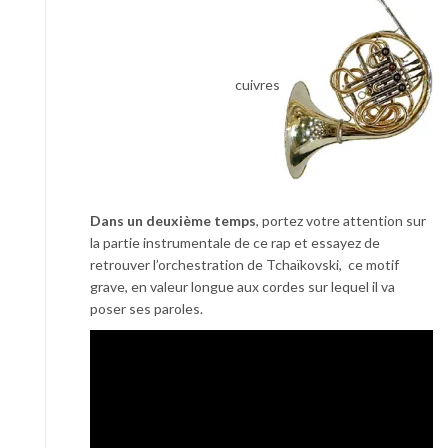
cuivres
Dans un deuxième temps
, portez votre attention sur
la partie instrumentale de ce rap et essayez de
retrouver l’orchestration de Tchaïkovski, ce motif
grave, en valeur longue aux cordes sur lequel il va
poser ses paroles.