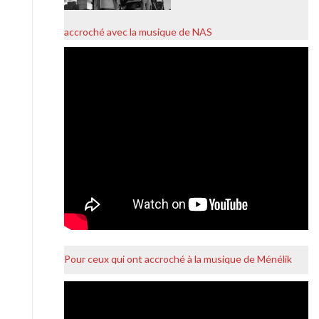
accroché avec la musique de NAS
Pour ceux qui ont accroché à la musique de Ménélik