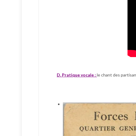
D. Pratique vocale :
le chant des partisa