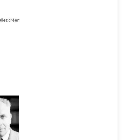
llez créer