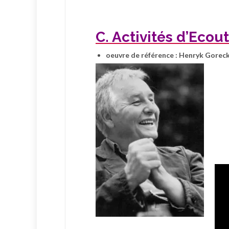
C. Activités d’Ecout
oeuvre de référence : Henryk Goreck