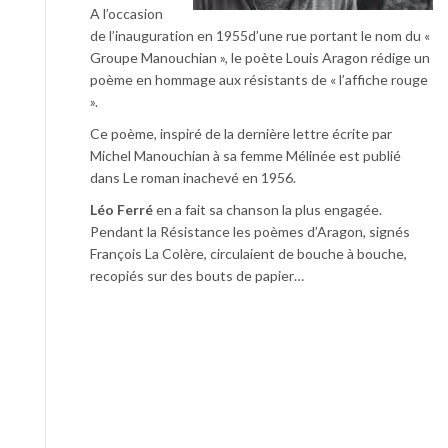
A l’occasion
de l’inauguration en 1955d’une rue portant le nom du «
Groupe Manouchian », le poète Louis Aragon rédige un
poème en hommage aux résistants de « l’affiche rouge
».
Ce poème, inspiré de la dernière lettre écrite par
Michel Manouchian à sa femme Mélinée est publié
dans Le roman inachevé en 1956.
Léo Ferré
en a fait sa chanson la plus engagée.
Pendant la Résistance les poèmes d’Aragon, signés
François La Colère, circulaient de bouche à bouche,
recopiés sur des bouts de papier…