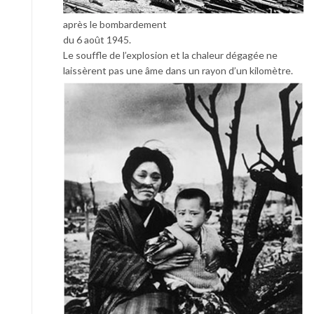
après le bombardement
du 6 août 1945.
Le souffle de l’explosion et la chaleur dégagée ne
laissèrent pas une âme dans un rayon d’un kilomètre.