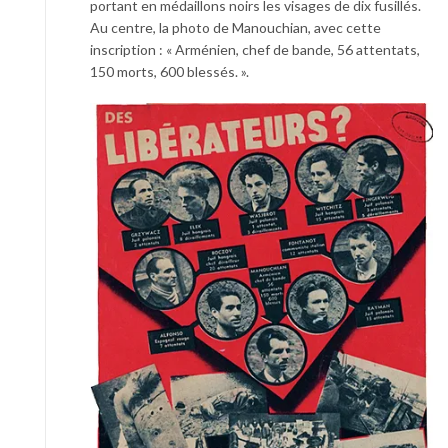
portant en médaillons noirs les visages de dix fusillés.
Au centre, la photo ­de Manouchian, avec cette
inscription : « Arménien, chef de bande, 56 attentats,
150 morts, 600 blessés. ».