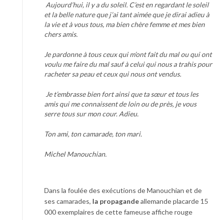
Aujourd’hui, il y a du soleil. C’est en regardant le soleil
et la belle nature que j’ai tant aimée que je dirai adieu à
la vie et à vous tous, ma bien chère femme et mes bien
chers amis.
Je pardonne à tous ceux qui m’ont fait du mal ou qui ont
voulu me faire du mal sauf à celui qui nous a trahis pour
racheter sa peau et ceux qui nous ont vendus.
Je t’embrasse bien fort ainsi que ta sœur et tous les
amis qui me connaissent de loin ou de près, je vous
serre tous sur mon cour. Adieu.
Ton ami, ton camarade, ton mari.
Michel Manouchian.
Dans la foulée des exécutions de Manouchian et de
ses camarades,
la propagande
allemande placarde 15
000 exemplaires de cette fameuse affiche rouge