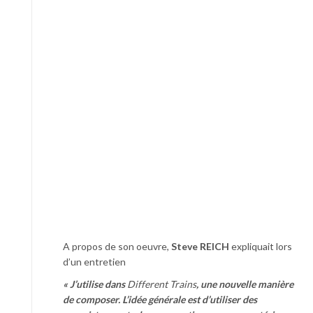
A propos de son oeuvre,
Steve REICH
expliquait lors
d’un entretien
« J’utilise dans
Different Trains
, une nouvelle manière
de composer. L’idée générale est
d’utiliser des