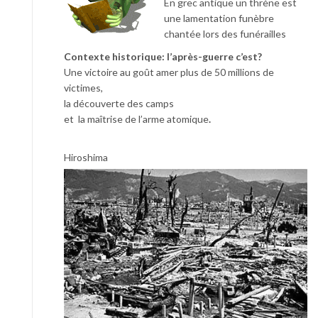
En grec antique un thrène est
une lamentation funèbre
chantée lors des funérailles
Contexte historique: l’après-guerre c’est?
Une victoire au goût amer plus de 50 millions de
victimes,
la découverte des camps
et la maîtrise de l’arme atomique
.
Hiroshima