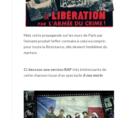
Mais cette propagande sur les murs de Paris par
l’ennemi produit l’effet contraire à celui escompté :
pour toute la Résistance, elle devient l’emblème du
martyre.
Ci dessous une version RAP
très intéressante de
cette chanson issue d’un spectacle
A nos morts