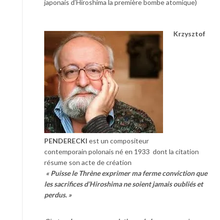
japonais d’Hiroshima la première bombe atomique)
Krzysztof
PENDERECKI
est un compositeur
contemporain polonais né en 1933 dont la citation
résume son acte de création
« Puisse le Thrène exprimer ma ferme conviction que
les sacrifices d’Hiroshima ne soient jamais oubliés et
perdus. »