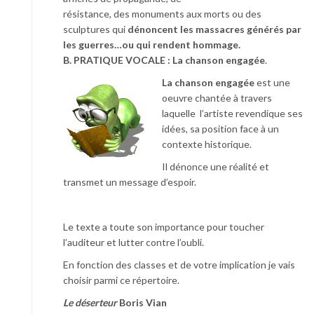
résistance, des monuments aux morts ou des
sculptures qui
dénoncent les massacres générés par
les guerres…ou qui rendent hommage.
B. PRATIQUE VOCALE : La chanson engagée
.
La chanson engagée
est une
oeuvre chantée à travers
laquelle l’artiste revendique ses
idées, sa position face à un
contexte historique.
Il dénonce une réalité et
transmet un message d’espoir.
Le texte a toute son importance pour toucher
l’auditeur et lutter contre l’oubli.
En fonction des classes et de votre implication je vais
choisir parmi ce répertoire.
Le déserteur
Boris Vian