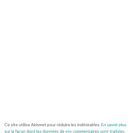
Ce site utilise Akismet pour réduire les indésirables.
En savoir plus
sur la façon dont les données de vos commentaires sont traitées
.