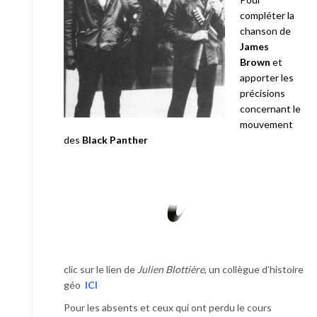
compléter la
chanson de
James
Brown
et
apporter les
précisions
concernant le
mouvement
des
Black Panther
clic sur le lien de
Julien Blottière
, un collègue d’histoire
géo
ICI
Pour les absents et ceux qui ont perdu le cours