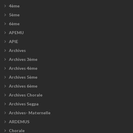
4ème
5ème
6ème
APEMU
APIE
Archives
Archives 3ème
Archives 4ème
Archives 5ème
Archives 6ème
Archives Chorale
Archives Segpa
Archives- Maternelle
ARDEMUS
Chorale