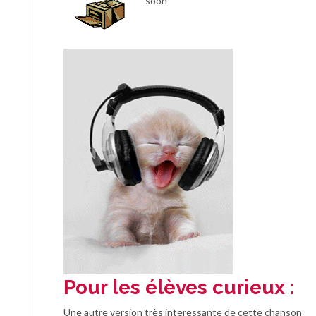
soon
Pour les élèves curieux :
Une autre version très interessante de cette chanson