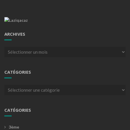
ARCHIVES
Archives
CATÉGORIES
Catégories
CATÉGORIES
3ème