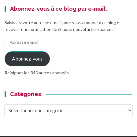
Abonnez-vous à ce blog par e-mail.
Saisissez votre adresse e-mail pour vous abonner à ce blog et
recevoir une notification de chaque nouvel article par email.
Adresse
e-
mail
Abonnez-vous
Rejoignez les 340 autres abonnés
Catégories
Catégories