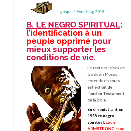
gospel élèves blog 2015
B. LE NEGRO SPIRITUAL
:
l’identification à un
peuple opprimé
pour
mieux supporter les
conditions de vie.
Le texte religieux de
Go down Moses
entendu en cours
est extrait de
l’ancien Testament
de la Bible.
En enregistrant en
1958 ce negro-
spiritual,
Louis
ARMSTRONG rend