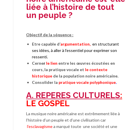
liée à l’histoire de tout
un peuple ?
Objectif de la séquence :
Etre capable d’
argumentation,
en structurant
ses idées, à aller à l’essentiel pour exprimer son
ressenti.
Cerne
r
le lien
entre les œuvres écoutées en
cours, la pratique vocale et
le contexte
historique
de la population noire américaine.
Consolider la
pratique vocale polyphonique
.
A. REPERES CULTURELS
:
LE GOSPEL
La musique noire américaine est extrêmement liée à
l’histoire d’un peuple et d’une civilisation car
l’esclavagisme
a marqué toute une société et une