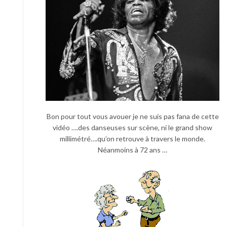
Bon pour tout vous avouer je ne suis pas fana de cette
vidéo ….des danseuses sur scène, ni le grand show
millimétré….qu’on retrouve à travers le monde.
Néanmoins à 72 ans …