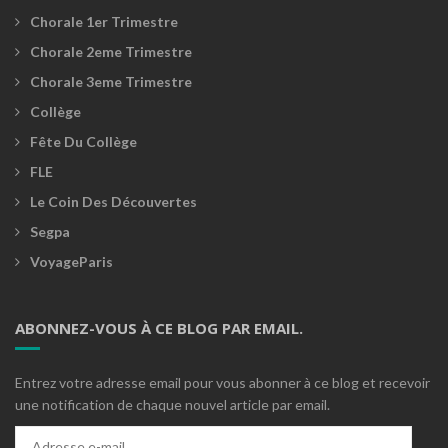
Chorale 1er Trimestre
Chorale 2eme Trimestre
Chorale 3eme Trimestre
Collège
Fête Du Collège
FLE
Le Coin Des Découvertes
Segpa
VoyageParis
ABONNEZ-VOUS À CE BLOG PAR EMAIL.
Entrez votre adresse email pour vous abonner à ce blog et recevoir
une notification de chaque nouvel article par email.
Adresse