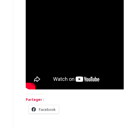
Partager :
Facebook