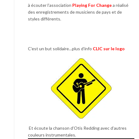
à écouter l’association
Playing For Change
a réalisé
des enregistrements de musiciens de pays et de
styles différents.
C’est un but solidaire…plus d’info
CLIC sur le logo
Et écoute la chanson d’Otis Redding avec d’autres
couleurs instrumentales.