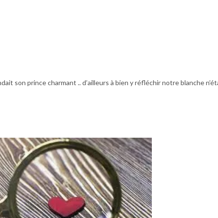
ait son prince charmant .. d’ailleurs à bien y réfléchir notre blanche n’éta