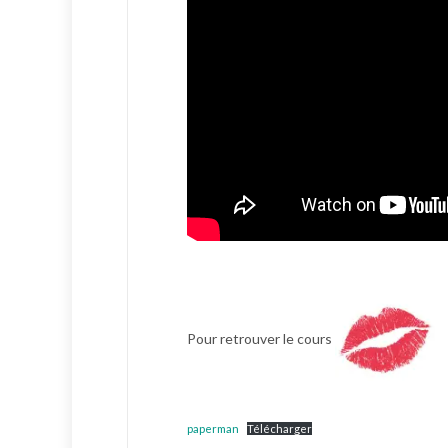
Pour retrouver le cours
paperman
Télécharger