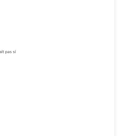
it pas si