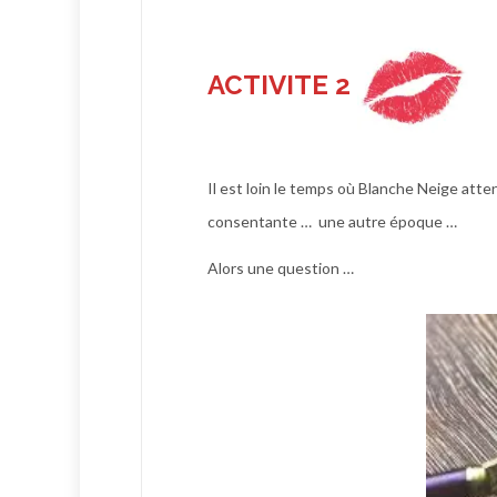
ACTIVITE 2
Il est loin le temps où Blanche Neige attend
consentante …
une autre époque …
Alors une question …