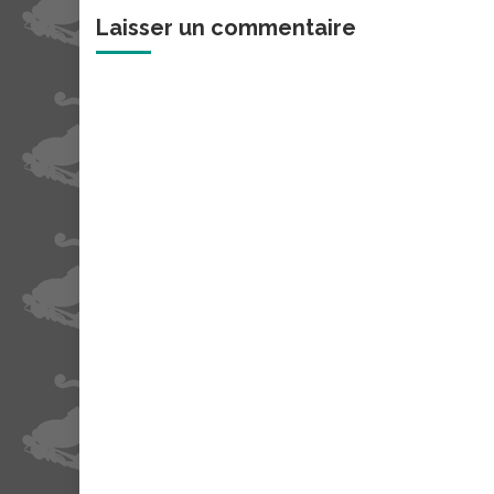
Laisser un commentaire