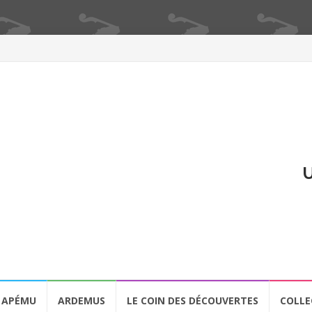
U
APÉMU
ARDEMUS
LE COIN DES DÉCOUVERTES
COLLE