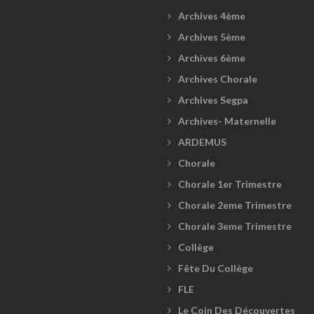
Archives 4ème
Archives 5ème
Archives 6ème
Archives Chorale
Archives Segpa
Archives- Maternelle
ARDEMUS
Chorale
Chorale 1er Trimestre
Chorale 2eme Trimestre
Chorale 3eme Trimestre
Collège
Fête Du Collège
FLE
Le Coin Des Découvertes