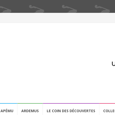
U
APÉMU
ARDEMUS
LE COIN DES DÉCOUVERTES
COLLE