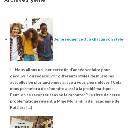
3ème séquence 3 : à chacun son style
!
-
Nous allons utiliser cette fin d’année scolaire pour
découvrir ou redécouvrir différents styles de musiques
actuelles ou plus anciennes grâce à vous chers élèves ! Cela
nous permettra de répondre aussi à la problématique :
Peut-on se raconter sans se la raconter ? Le titre de cette
problématique revient à Mme Morandini de l’académie de
Poitiers […]