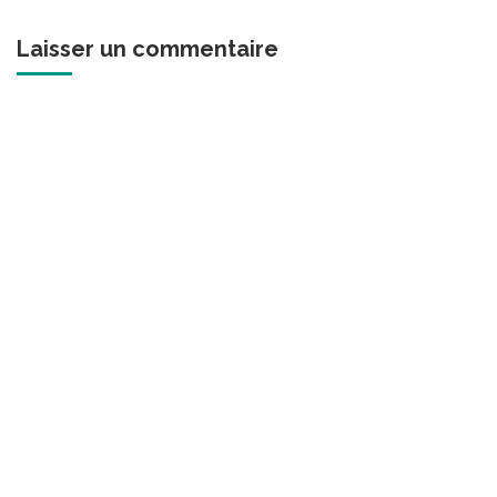
Laisser un commentaire