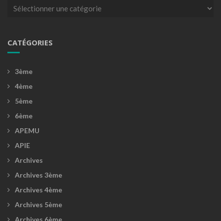
Catégories
CATÉGORIES
3ème
4ème
5ème
6ème
APEMU
APIE
Archives
Archives 3ème
Archives 4ème
Archives 5ème
Archives 6ème