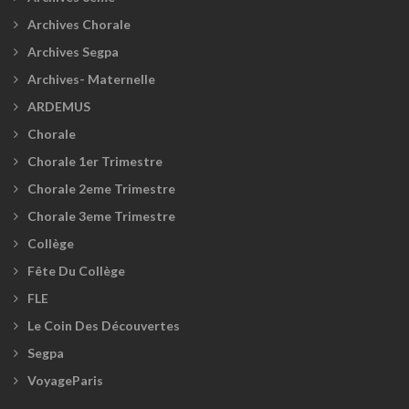
Archives Chorale
Archives Segpa
Archives- Maternelle
ARDEMUS
Chorale
Chorale 1er Trimestre
Chorale 2eme Trimestre
Chorale 3eme Trimestre
Collège
Fête Du Collège
FLE
Le Coin Des Découvertes
Segpa
VoyageParis