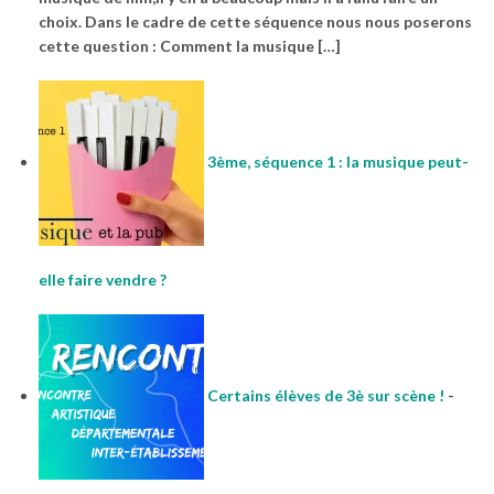
choix. Dans le cadre de cette séquence nous nous poserons
cette question : Comment la musique […]
3ème, séquence 1 : la musique peut-
elle faire vendre ?
Certains élèves de 3è sur scène !
-