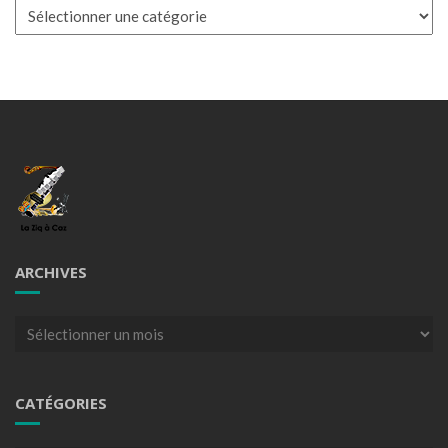
Catégories
ARCHIVES
Archives
CATÉGORIES