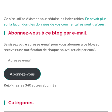
Ce site utilise Akismet pour réduire les indésirables.
En savoir plus
sur la façon dont les données de vos commentaires sont traitées
.
Abonnez-vous à ce blog par e-mail.
Saisissez votre adresse e-mail pour vous abonner à ce blog et
recevoir une notification de chaque nouvel article par email.
Adresse
e-
mail
Abonnez-vous
Rejoignez les 340 autres abonnés
Catégories