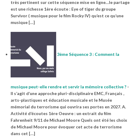
très pertinent sur cette séquence mise en ligne…le partage
est une richesse 1ère écoute : Eye of tiger du groupe
Survivor ( musique pour le film Rocky IV) qu’est ce qu’une
musique […]
3ème Séquence 3 : Comment la
musique peut-elle rendre et servir la mémoire collective ?
-
Il s’agit d’une approche pluri-disciplinaire EMC, Français ,
arts-plastiques et éducation musicale et le Musée
mémorial du terrorisme qui ouvrira ses portes en 2027. A.
Activité d’écoutes 1ère Oeuvre : un extrait du film
Fahrenheit 9/11 de Michael Moore Quels ont été les choix
de Michael Moore pour évoquer cet acte de terrorisme
dans cet […]