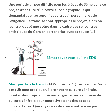
Une période un peu difficile pour les élèves de 3ème dans ce
projet d’écriture d’un texte autobiographique qui
demandait de l’autonomie , du travail personnel et de
l’exigence. Certains se sont appropriés le projet, alors on
leur a proposé une scène dans le cadre des rencontres
artistiques du Gers en partenariat avec et (ou ce […]
3ème : savez vous qu’il y a EDS
Musique dans le Gers ?
-
EDS musique ? Qu’est ce que c’est ?
c’est 3h pour pratiquer, élargir votre culture générale,
monter des projets musicaux et garder un bon niveau de
culture générale pour poursuivre dans des études
universitaires. Que soyez issu du conservatoire ou pas …