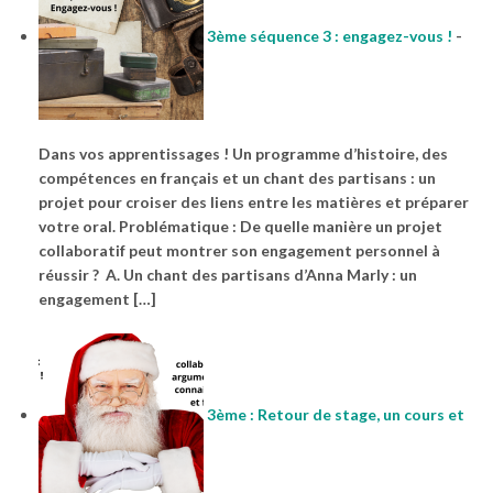
3ème séquence 3 : engagez-vous !
-
Dans vos apprentissages ! Un programme d’histoire, des
compétences en français et un chant des partisans : un
projet pour croiser des liens entre les matières et préparer
votre oral. Problématique : De quelle manière un projet
collaboratif peut montrer son engagement personnel à
réussir ? A. Un chant des partisans d’Anna Marly : un
engagement […]
3ème : Retour de stage, un cours et