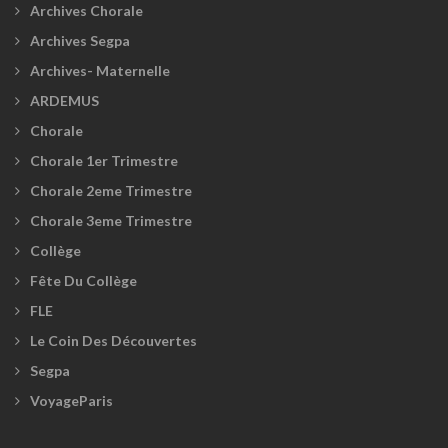
Archives Chorale
Archives Segpa
Archives- Maternelle
ARDEMUS
Chorale
Chorale 1er Trimestre
Chorale 2eme Trimestre
Chorale 3eme Trimestre
Collège
Fête Du Collège
FLE
Le Coin Des Découvertes
Segpa
VoyageParis