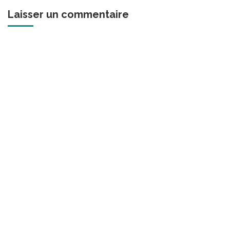
Laisser un commentaire