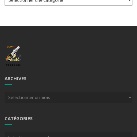
ARCHIVES
Archives
CATÉGORIES
Catégories