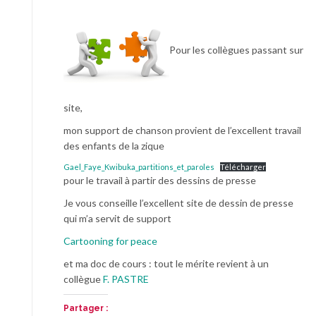
Pour les collègues passant sur
site,
mon support de chanson provient de l’excellent travail
des enfants de la zique
Gael_Faye_Kwibuka_partitions_et_paroles
Télécharger
pour le travail à partir des dessins de presse
Je vous conseille l’excellent site de dessin de presse
qui m’a servit de support
Cartooning for peace
et ma doc de cours : tout le mérite revient à un
collègue
F. PASTRE
Partager :