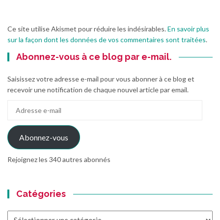
Ce site utilise Akismet pour réduire les indésirables.
En savoir plus
sur la façon dont les données de vos commentaires sont traitées
.
Abonnez-vous à ce blog par e-mail.
Saisissez votre adresse e-mail pour vous abonner à ce blog et
recevoir une notification de chaque nouvel article par email.
Adresse
e-
mail
Abonnez-vous
Rejoignez les 340 autres abonnés
Catégories
Catégories