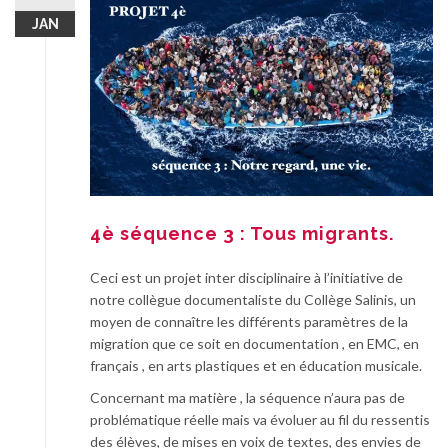
JAN
4è séquence 3 : Tous migrants.
Ceci est un projet inter disciplinaire à l’initiative de
notre collègue documentaliste du Collège Salinis, un
moyen de connaître les différents paramètres de la
migration que ce soit en documentation , en EMC, en
français , en arts plastiques et en éducation musicale.
Concernant ma matière , la séquence n’aura pas de
problématique réelle mais va évoluer au fil du ressentis
des élèves, de mises en voix de textes, des envies de