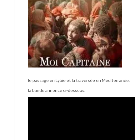
le passage en Lybie et la traversée en Méditerranée.
la bande annonce ci-dessous.