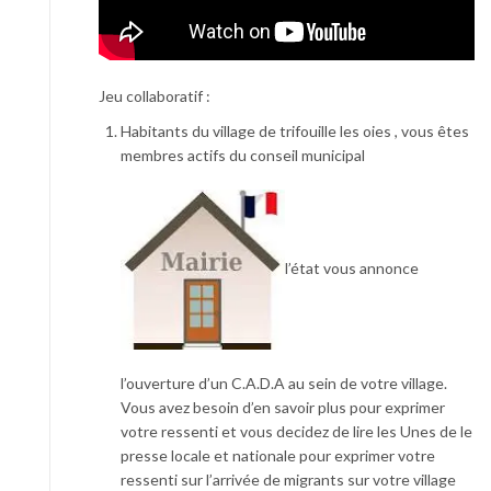
Jeu collaboratif :
Habitants du village de trifouille les oies , vous êtes
membres actifs du conseil municipal
l’état vous annonce
l’ouverture d’un C.A.D.A au sein de votre village.
Vous avez besoin d’en savoir plus pour exprimer
votre ressenti et vous decidez de lire les Unes de le
presse locale et nationale pour exprimer votre
ressenti sur l’arrivée de migrants sur votre village