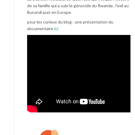
de sa famille qui a subi le génocide du Rwanda , l’exil au
Burundi puis en Europe.
pour les curieux du blog : une présentation du
documentaire
ici