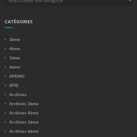
CATÉGORIES
3ème
4ème
5ème
6ème
APEMU
APIE
Archives
Archives 3ème
Archives 4ème
Archives 5ème
Archives 6ème