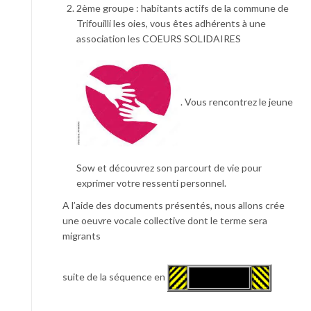
2ème groupe : habitants actifs de la commune de
Trifouilli les oies, vous êtes adhérents à une
association les COEURS SOLIDAIRES
. Vous rencontrez le jeune
Sow et découvrez son parcourt de vie pour
exprimer votre ressenti personnel.
A l’aide des documents présentés, nous allons crée
une oeuvre vocale collective dont le terme sera
migrants
suite de la séquence en