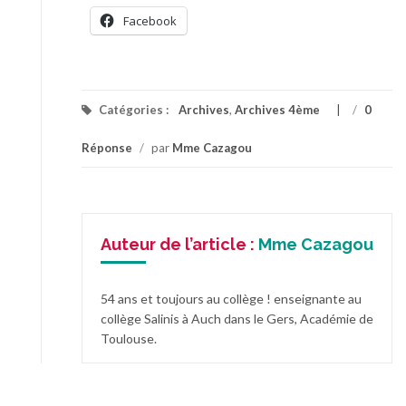
Facebook
Catégories :
Archives
,
Archives 4ème
/
0
Réponse
/
par
Mme Cazagou
Auteur de l’article :
Mme Cazagou
54 ans et toujours au collège ! enseignante au
collège Salinis à Auch dans le Gers, Académie de
Toulouse.