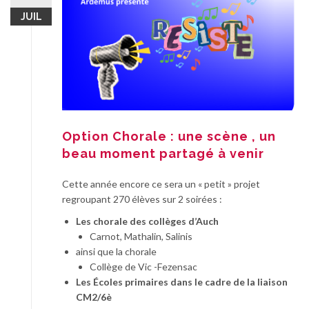
JUIL
Option Chorale : une scène , un
beau moment partagé à venir
Cette année encore ce sera un « petit » projet
regroupant 270 élèves sur 2 soirées :
Les chorale des collèges d’Auch
Carnot, Mathalin, Salinis
ainsi que la chorale
Collège de Vic -Fezensac
Les Écoles primaires dans le cadre de la liaison
CM2/6è