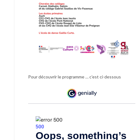
Pour découvrir le programme … c’est ci-dessous