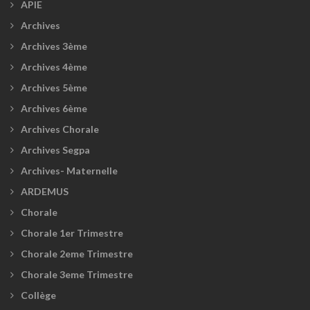
APIE
Archives
Archives 3ème
Archives 4ème
Archives 5ème
Archives 6ème
Archives Chorale
Archives Segpa
Archives- Maternelle
ARDEMUS
Chorale
Chorale 1er Trimestre
Chorale 2eme Trimestre
Chorale 3eme Trimestre
Collège