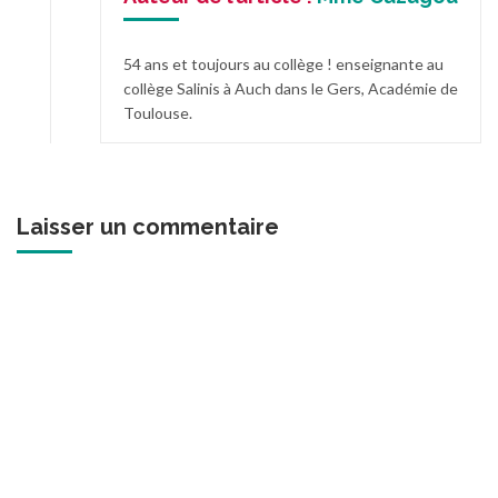
54 ans et toujours au collège ! enseignante au
collège Salinis à Auch dans le Gers, Académie de
Toulouse.
Laisser un commentaire