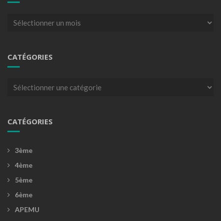
Archives
CATÉGORIES
Catégories
CATÉGORIES
3ème
4ème
5ème
6ème
APEMU