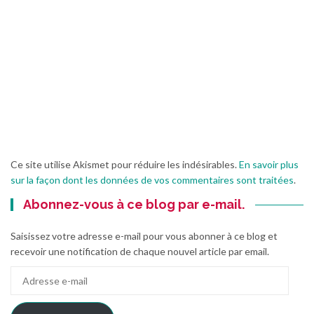
Ce site utilise Akismet pour réduire les indésirables.
En savoir plus
sur la façon dont les données de vos commentaires sont traitées
.
Abonnez-vous à ce blog par e-mail.
Saisissez votre adresse e-mail pour vous abonner à ce blog et
recevoir une notification de chaque nouvel article par email.
Adresse
e-
mail