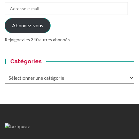
Adresse
e-
mail
Abonnez-vous
Rejoignez les 340 autres abonnés
Catégories
Catégories