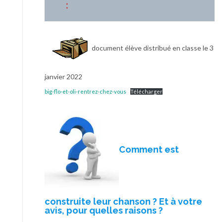
:
document élève distribué en classe le 3
janvier 2022
big-flo-et-oli-rentrez-chez-vous
Télécharger
Comment est
construite leur chanson ? Et à votre
avis, pour quelles raisons ?