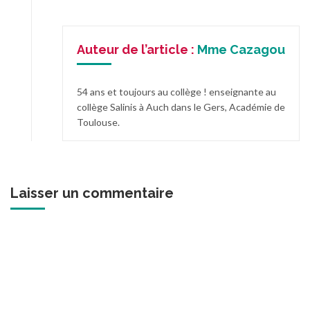
Auteur de l’article :
Mme Cazagou
54 ans et toujours au collège ! enseignante au
collège Salinis à Auch dans le Gers, Académie de
Toulouse.
Laisser un commentaire