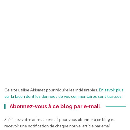
Ce site utilise Akismet pour réduire les indésirables.
En savoir plus
sur la façon dont les données de vos commentaires sont traitées
.
Abonnez-vous à ce blog par e-mail.
Saisissez votre adresse e-mail pour vous abonner à ce blog et
recevoir une notification de chaque nouvel article par email.