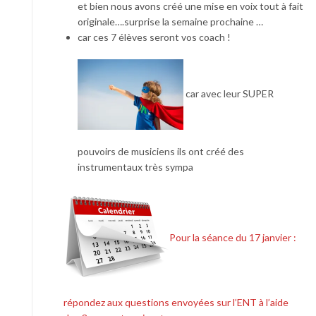
et bien nous avons créé une mise en voix tout à fait
originale….surprise la semaine prochaine …
car ces 7 élèves seront vos coach !
car avec leur SUPER
pouvoirs de musiciens ils ont créé des
instrumentaux très sympa
Pour la séance du 17 janvier :
répondez aux questions envoyées sur l’ENT à l’aide