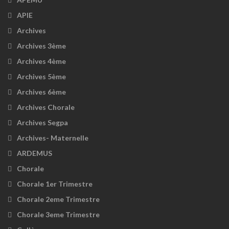
APIE
Archives
Archives 3ème
Archives 4ème
Archives 5ème
Archives 6ème
Archives Chorale
Archives Segpa
Archives- Maternelle
ARDEMUS
Chorale
Chorale 1er Trimestre
Chorale 2eme Trimestre
Chorale 3eme Trimestre