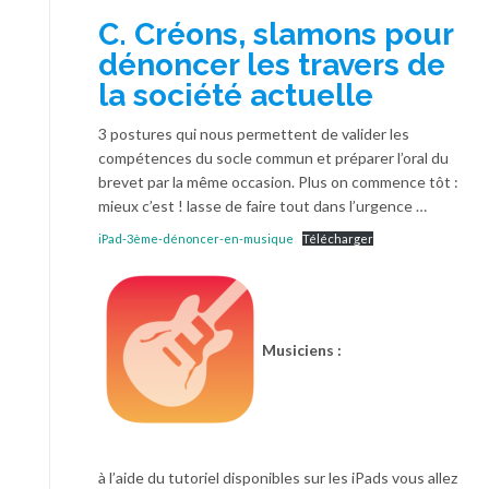
C. Créons, slamons pour
dénoncer les travers de
la société actuelle
3 postures qui nous permettent de valider les
compétences du socle commun et préparer l’oral du
brevet par la même occasion. Plus on commence tôt :
mieux c’est ! lasse de faire tout dans l’urgence …
iPad-3ème-dénoncer-en-musique
Télécharger
Musiciens :
à l’aide du tutoriel disponibles sur les iPads vous allez