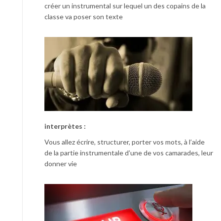
créer un instrumental sur lequel un des copains de la
classe va poser son texte
interprètes :
Vous allez écrire, structurer, porter vos mots, à l’aide
de la partie instrumentale d’une de vos camarades, leur
donner vie