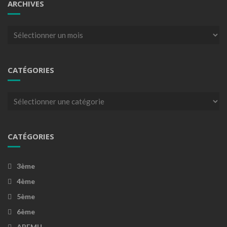
ARCHIVES
Archives
CATÉGORIES
Catégories
CATÉGORIES
3ème
4ème
5ème
6ème
APEMU