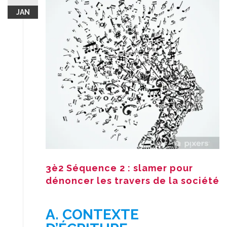
JAN
3è2 Séquence 2 : slamer pour
dénoncer les travers de la société
A. CONTEXTE