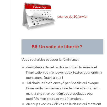
séance du 10 janvier
B6. Un voile de liberté ?
Vous souhaitiez évoquer le féminisme :
deux élèves de cette classe ont eu le sérieux et
l’implication de m’envoyer deux textes pour enrichir
mon cours . Bravo à eux !
J’ai choisi le texte envoyé par Anaëlle qui évoque
l’émerveillement envers une femme et son chant…
mais la situation pandémique a quelques peu
modifiés mon cours et mes intention…
du coup avec les 7 élèves de la classe qui restaient