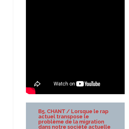
B5. CHANT / Lorsque le rap
actuel transpose le
problème de la migration
dans notre société actuelle