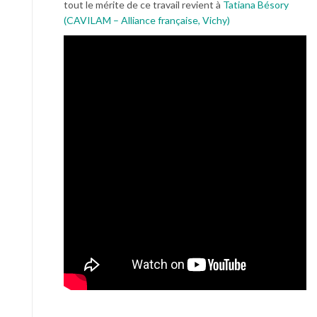
tout le mérite de ce travail revient à
Tatiana Bésory
(CAVILAM – Alliance française, Vichy)