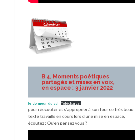
B 4, Moments poétiques
partagés et mises en voix,
en espace : 3 janvier 2022
le_dormeur_du_val
Télécharger
pour réecouter et s’approprier à son tour ce très beau
texte travaillé en cours lors d’une mise en espace,
écoutez : Qu’en pensez vous ?