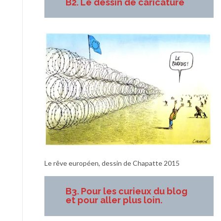
B2. Le dessin de caricature
Le rêve européen, dessin de Chapatte 2015
B3. Pour les curieux du blog
et pour aller plus loin.