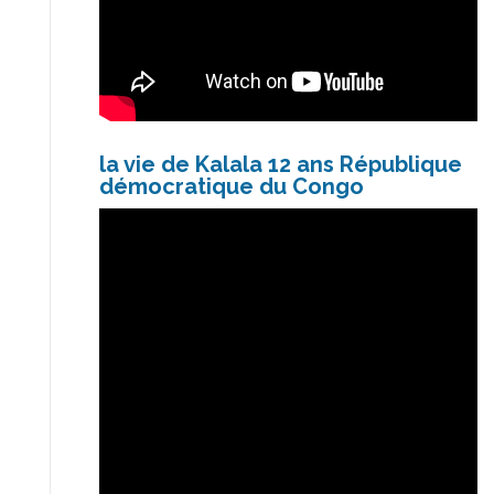
la vie de Kalala 12 ans République
démocratique du Congo