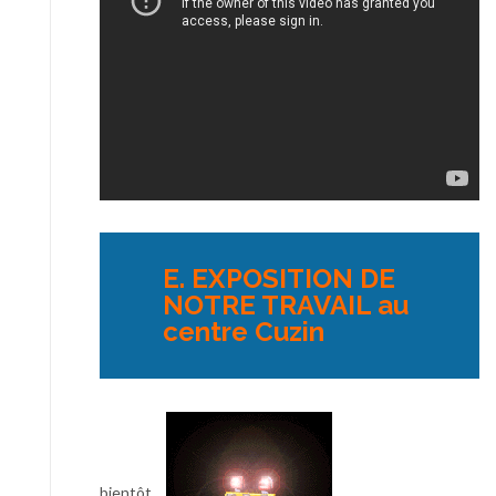
E. EXPOSITION DE
NOTRE TRAVAIL au
centre Cuzin
bientôt …