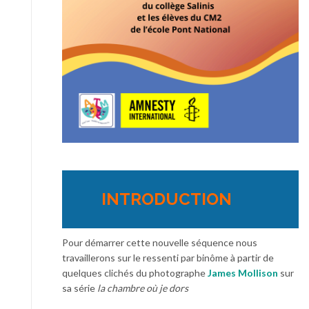
INTRODUCTION
Pour démarrer cette nouvelle séquence nous
travaillerons sur le ressenti par binôme à partir de
quelques clichés du photographe
James Mollison
sur
sa série
la chambre où je dors