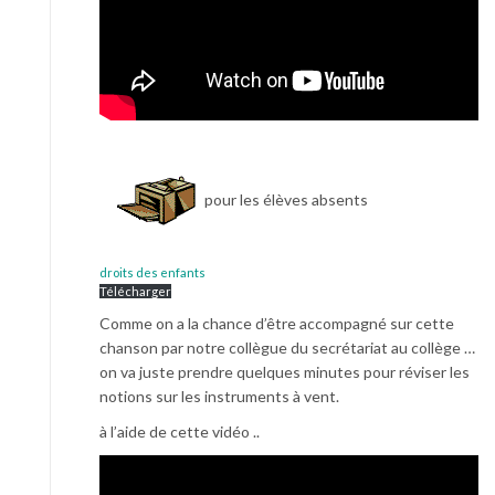
pour les élèves absents
droits des enfants
Télécharger
Comme on a la chance d’être accompagné sur cette
chanson par notre collègue du secrétariat au collège …
on va juste prendre quelques minutes pour réviser les
notions sur les instruments à vent.
à l’aide de cette vidéo ..