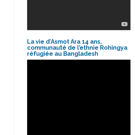
La vie d’Asmot Ara 14 ans,
communauté de l’ethnie Rohingya
réfugiée au Bangladesh