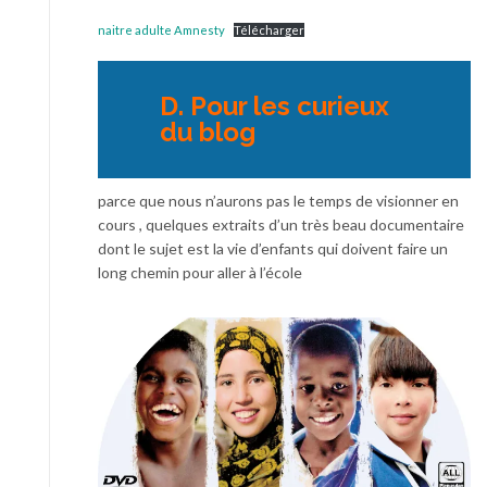
naitre adulte Amnesty
Télécharger
D. Pour les curieux
du blog
parce que nous n’aurons pas le temps de visionner en
cours , quelques extraits d’un très beau documentaire
dont le sujet est la vie d’enfants qui doivent faire un
long chemin pour aller à l’école