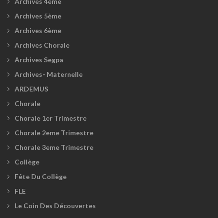
Archives 4ème
Archives 5ème
Archives 6ème
Archives Chorale
Archives Segpa
Archives- Maternelle
ARDEMUS
Chorale
Chorale 1er Trimestre
Chorale 2eme Trimestre
Chorale 3eme Trimestre
Collège
Fête Du Collège
FLE
Le Coin Des Découvertes