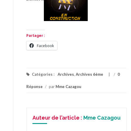
Partager :
Facebook
Catégories :
Archives
,
Archives 6ème
/
0
Réponse
/
par
Mme Cazagou
Auteur de l’article :
Mme Cazagou