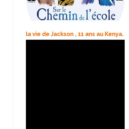
la vie de Jackson , 11 ans au Kenya.