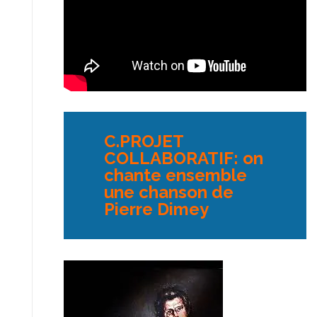
C.PROJET
COLLABORATIF: on
chante ensemble
une chanson de
Pierre Dimey