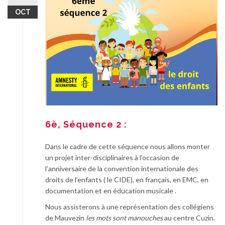
OCT
6è, Séquence 2 :
Dans le cadre de cette séquence nous allons monter
un projet inter-disciplinaires à l’occasion de
l’anniversaire de la convention internationale des
droits de l’enfants ( le CIDE), en français, en EMC, en
documentation et en éducation musicale .
Nous assisterons à une représentation des collégiens
de Mauvezin
les mots sont manouches
au centre Cuzin.