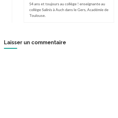
54 ans et toujours au collège ! enseignante au
collège Salinis à Auch dans le Gers, Académie de
Toulouse.
Laisser un commentaire