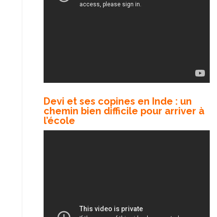
Devi et ses copines en Inde : un
chemin bien difficile pour arriver à
l’école