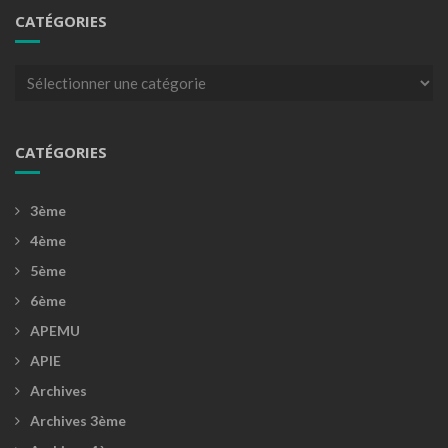
CATÉGORIES
Catégories
CATÉGORIES
3ème
4ème
5ème
6ème
APEMU
APIE
Archives
Archives 3ème