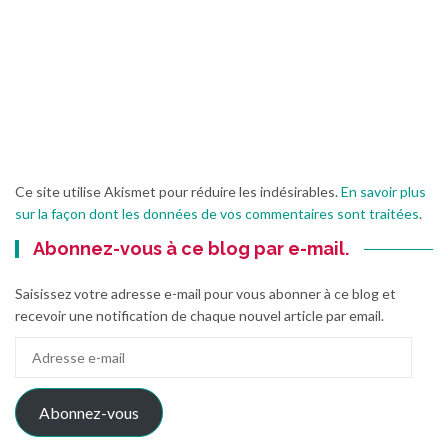
Ce site utilise Akismet pour réduire les indésirables.
En savoir plus
sur la façon dont les données de vos commentaires sont traitées
.
Abonnez-vous à ce blog par e-mail.
Saisissez votre adresse e-mail pour vous abonner à ce blog et
recevoir une notification de chaque nouvel article par email.
Adresse
e-
mail
Abonnez-vous