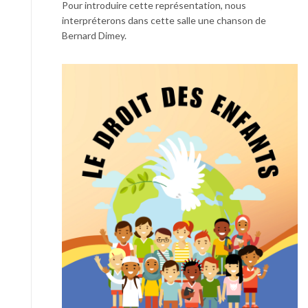
Pour introduire cette représentation, nous
interpréterons dans cette salle une chanson de
Bernard Dimey.