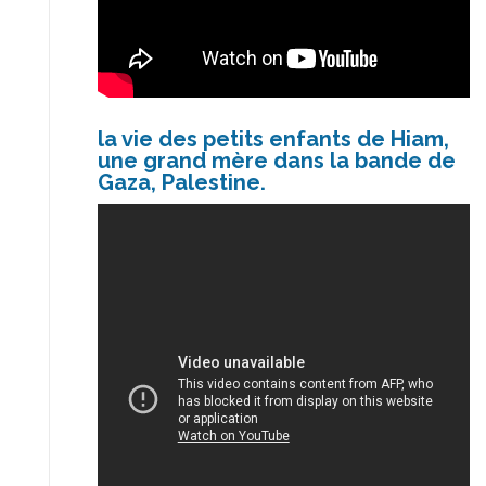
la vie des petits enfants de Hiam,
une grand mère dans la bande de
Gaza, Palestine.