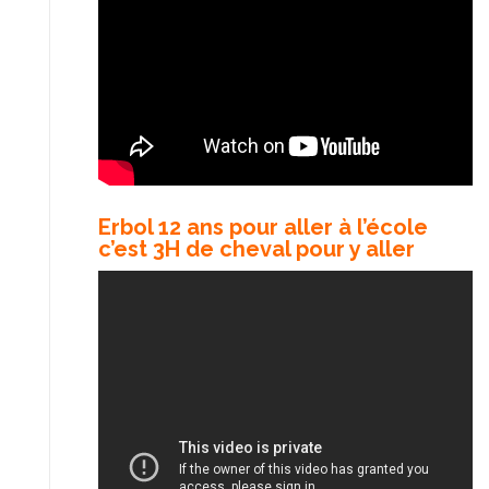
Erbol 12 ans pour aller à l’école
c’est 3H de cheval pour y aller