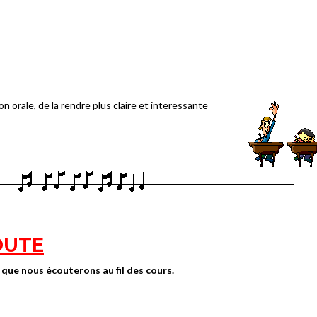
on orale, de la rendre plus claire et interessante
COUTE
 que nous écouterons au fil des cours.