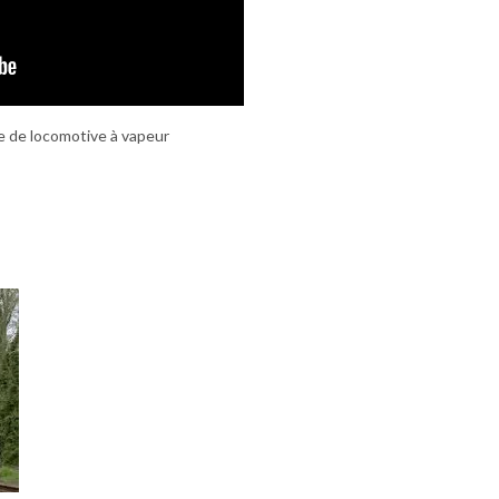
pe de locomotive à vapeur