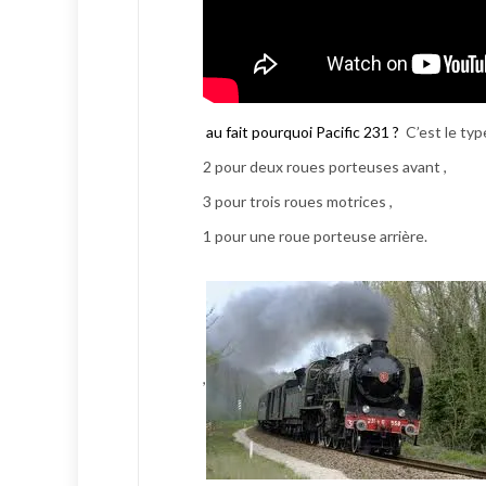
au fait pourquoi Pacific 231 ?
C’est le ty
2 pour deux roues porteuses avant ,
3 pour trois roues motrices ,
1 pour une roue porteuse arrière.
,