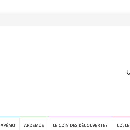
U
APÉMU
ARDEMUS
LE COIN DES DÉCOUVERTES
COLLE