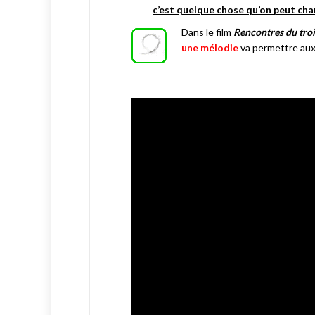
c’est quelque chose qu’on peut cha
Dans le film
Rencontres du troi
une mélodie
va permettre a