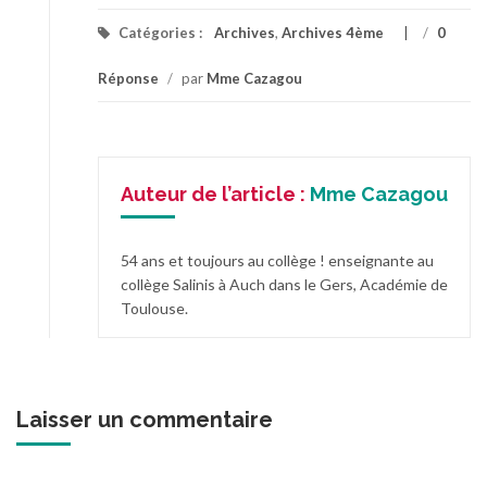
Catégories :
Archives
,
Archives 4ème
/
0
Réponse
/
par
Mme Cazagou
Auteur de l’article :
Mme Cazagou
54 ans et toujours au collège ! enseignante au
collège Salinis à Auch dans le Gers, Académie de
Toulouse.
Laisser un commentaire