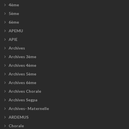
4ème
5ème
6ème
APEMU
APIE
Archives
Archives 3ème
Archives 4ème
Archives 5ème
Archives 6ème
Archives Chorale
Archives Segpa
Archives- Maternelle
ARDEMUS
Chorale