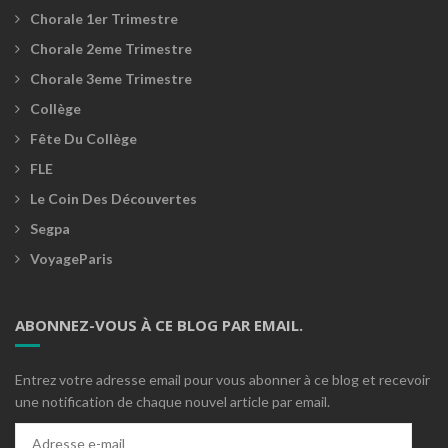
Chorale 1er Trimestre
Chorale 2eme Trimestre
Chorale 3eme Trimestre
Collège
Fête Du Collège
FLE
Le Coin Des Découvertes
Segpa
VoyageParis
ABONNEZ-VOUS À CE BLOG PAR EMAIL.
Entrez votre adresse email pour vous abonner à ce blog et recevoir
une notification de chaque nouvel article par email.
Adresse