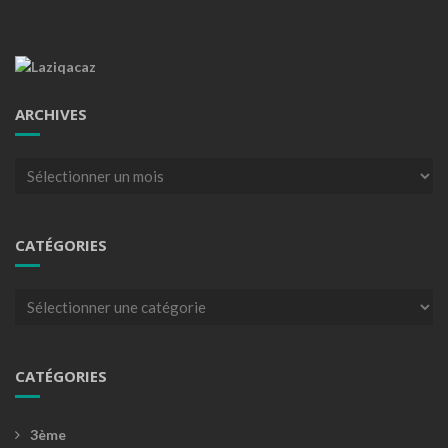
ARCHIVES
Archives
CATÉGORIES
Catégories
CATÉGORIES
3ème