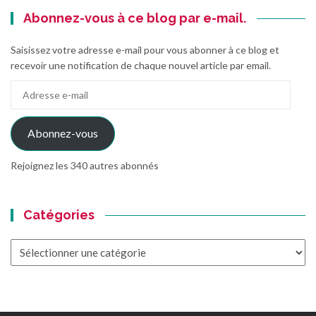
Abonnez-vous à ce blog par e-mail.
Saisissez votre adresse e-mail pour vous abonner à ce blog et
recevoir une notification de chaque nouvel article par email.
Adresse
e-
mail
Abonnez-vous
Rejoignez les 340 autres abonnés
Catégories
Catégories