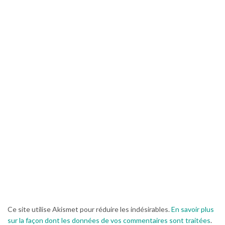
Ce site utilise Akismet pour réduire les indésirables.
En savoir plus
sur la façon dont les données de vos commentaires sont traitées
.