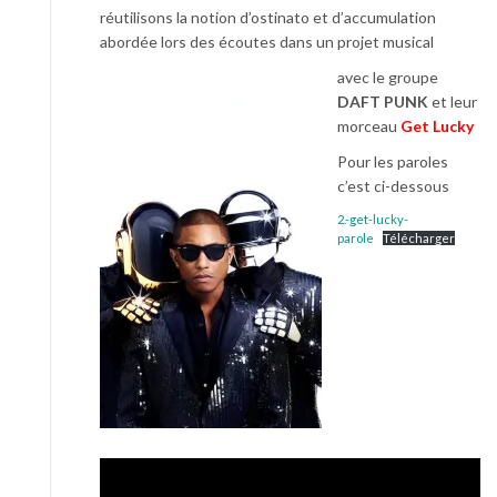
réutilisons la notion d’ostinato et d’accumulation
abordée lors des écoutes dans un projet musical
avec le groupe
DAFT PUNK
et leur
morceau
Get Lucky
Pour les paroles
c’est ci-dessous
2.-get-lucky-
parole
Télécharger