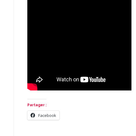
Partager :
Facebook