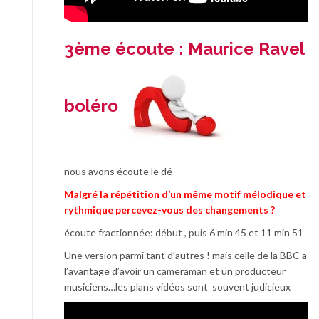
3ème écoute : Maurice Ravel
boléro
nous avons écoute le dé
Malgré la répétition d’un même motif mélodique et
rythmique percevez-vous des changements ?
écoute fractionnée: début , puis 6 min 45 et 11 min 51
Une version parmi tant d’autres ! mais celle de la BBC a
l’avantage d’avoir un cameraman et un producteur
musiciens…les plans vidéos sont souvent judicieux