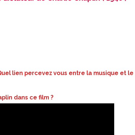
uel lien percevez vous entre la musique et le
lin dans ce film ?