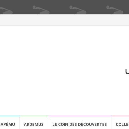
U
APÉMU
ARDEMUS
LE COIN DES DÉCOUVERTES
COLLE