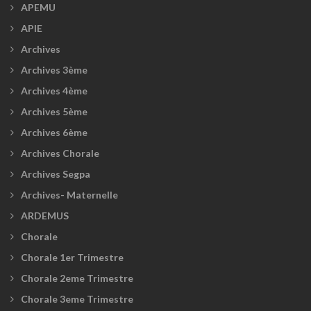
APEMU
APIE
Archives
Archives 3ème
Archives 4ème
Archives 5ème
Archives 6ème
Archives Chorale
Archives Segpa
Archives- Maternelle
ARDEMUS
Chorale
Chorale 1er Trimestre
Chorale 2eme Trimestre
Chorale 3eme Trimestre