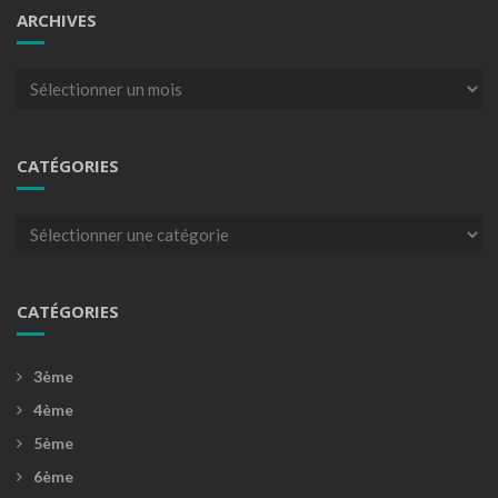
ARCHIVES
Archives
CATÉGORIES
Catégories
CATÉGORIES
3ème
4ème
5ème
6ème