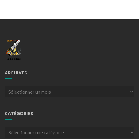
ARCHIVES
Archives
CATÉGORIES
Catégories