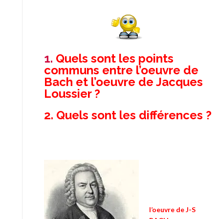
1.
Quels sont les points
communs entre l’oeuvre de
Bach et l’oeuvre de Jacques
Loussier ?
2. Quels sont les différences ?
l’oeuvre de J-S