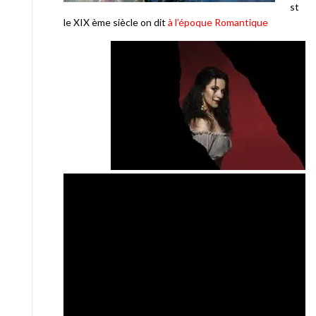
st
le XIX ème siècle on dit
à l’époque Romantique