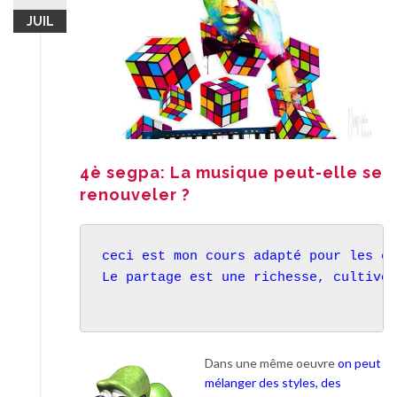
JUIL
4è segpa: La musique peut-elle se
renouveler ?
ceci est mon cours adapté pour les él
Le partage est une richesse, cultivon
Dans une même oeuvre
on peut
mélanger des styles, des