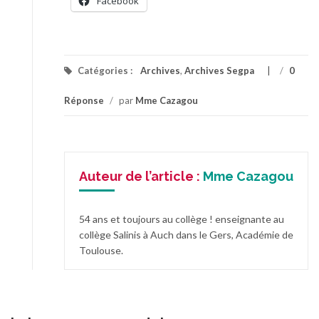
Facebook
Catégories :
Archives
,
Archives Segpa
/
0
Réponse
/
par
Mme Cazagou
Auteur de l’article :
Mme Cazagou
54 ans et toujours au collège ! enseignante au
collège Salinis à Auch dans le Gers, Académie de
Toulouse.