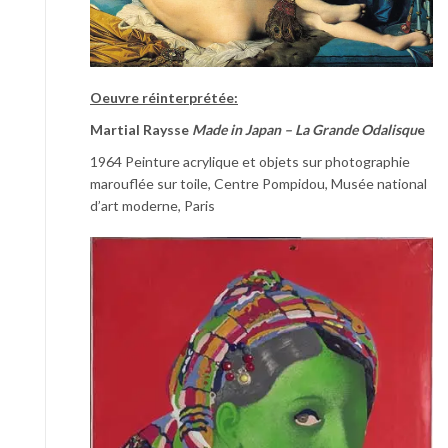
Oeuvre réinterprétée:
Martial Raysse
Made in Japan – La Grande Odalisqu
e
1964 Peinture acrylique et objets sur photographie
marouflée sur toile, Centre Pompidou, Musée national
d’art moderne, Paris