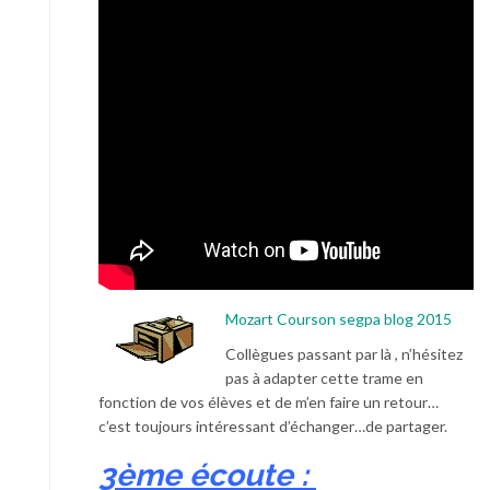
Mozart Courson segpa blog 2015
Collègues passant par là , n’hésitez
pas à adapter cette trame en
fonction de vos élèves et de m’en faire un retour…
c’est toujours intéressant d’échanger…de partager.
3ème écoute :