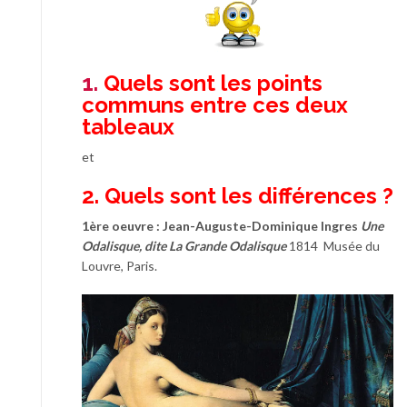
1.
Quels sont les points
communs entre ces deux
tableaux
et
2. Quels sont les différences ?
1ère oeuvre :
Jean-Auguste-Dominique Ingres
Une
Odalisque, dite La Grande Odalisque
1814 Musée du
Louvre, Paris.