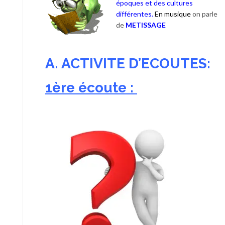
époques et des cultures
différentes.
En musique
on parle
de
METISSAGE
A. ACTIVITE D’ECOUTES:
1ère écoute :