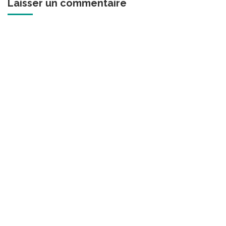
Laisser un commentaire