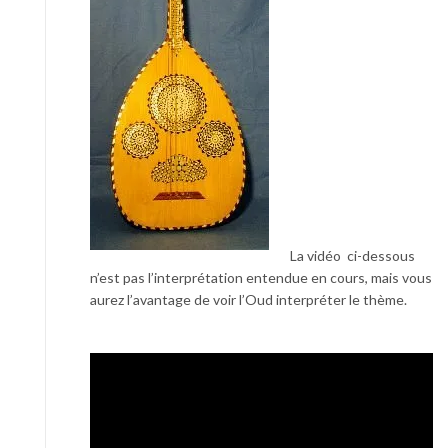
La vidéo ci-dessous
n’est pas l’interprétation entendue en cours, mais vous
aurez l’avantage de voir l’Oud interpréter le thème.