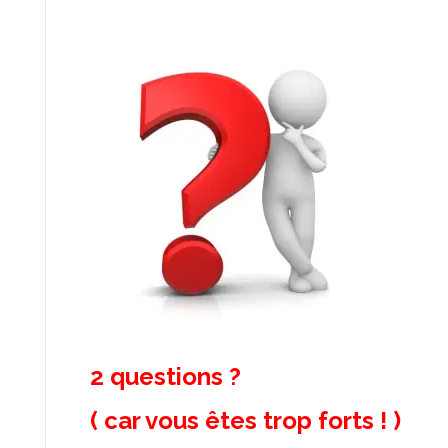
2 questions ?
( car vous êtes trop forts ! )