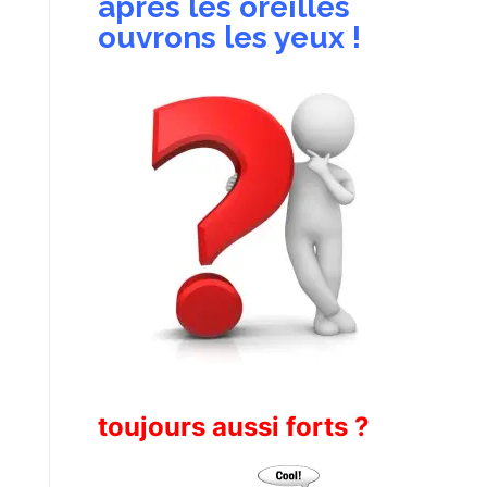
après les oreilles
ouvrons les yeux !
toujours aussi forts ?