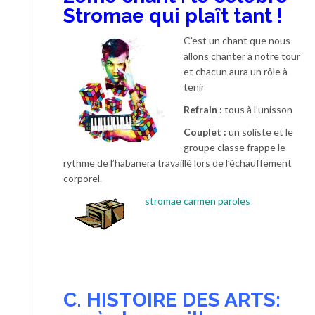
Stromae qui plaît tant !
C’est un chant que nous
allons chanter à notre tour
et chacun aura un rôle à
tenir
Refrain :
tous à l’unisson
Couplet :
un soliste et le
groupe classe frappe le
rythme de l’habanera travaillé lors de l’échauffement
corporel.
stromae carmen paroles
C. HISTOIRE DES ARTS: