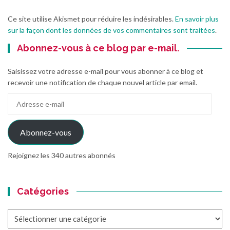
Ce site utilise Akismet pour réduire les indésirables.
En savoir plus
sur la façon dont les données de vos commentaires sont traitées
.
Abonnez-vous à ce blog par e-mail.
Saisissez votre adresse e-mail pour vous abonner à ce blog et
recevoir une notification de chaque nouvel article par email.
Adresse
e-
mail
Abonnez-vous
Rejoignez les 340 autres abonnés
Catégories
Catégories