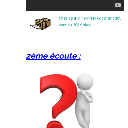
MUSIQUE ET METISSAGE SEGPA
version 2016 blog
2ème écoute :