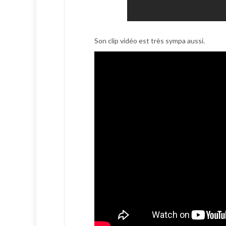
Son clip vidéo est très sympa aussi.