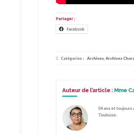
Partager :
Facebook
Catégories :
Archives
,
Archives Chor
Auteur de l’article :
Mme C
54 ans et toujours 
Toulouse.