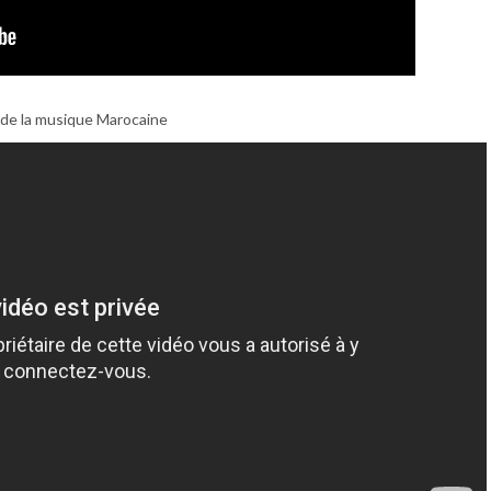
 de la musique Marocaine