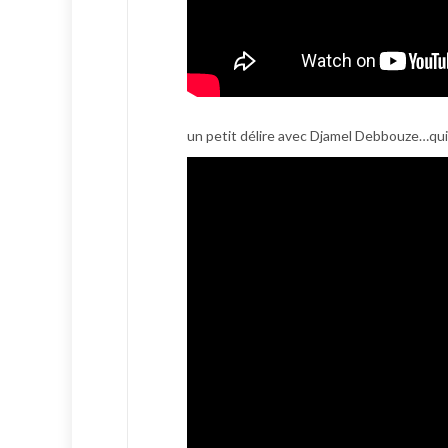
un petit délire avec Djamel Debbouze…qui d