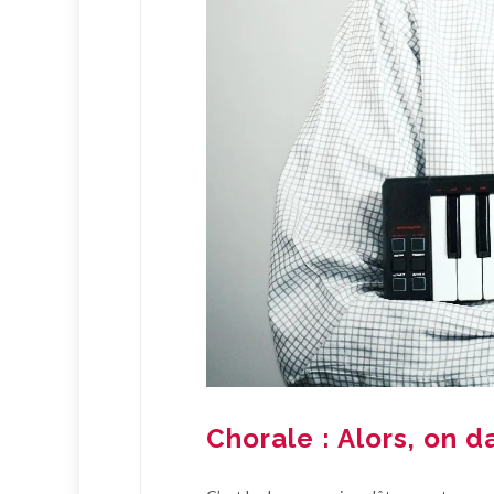
Chorale : Alors, on 