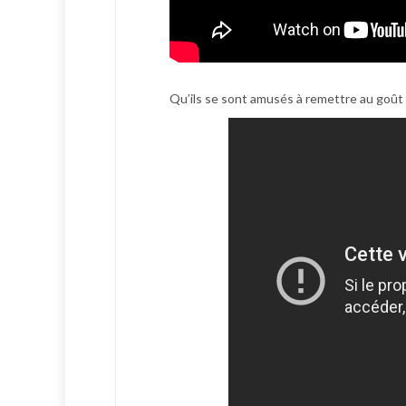
Qu’ils se sont amusés à remettre au goût