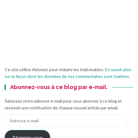
Ce site utilise Akismet pour réduire les indésirables.
En savoir plus
sur la façon dont les données de vos commentaires sont traitées
.
Abonnez-vous à ce blog par e-mail.
Saisissez votre adresse e-mail pour vous abonner à ce blog et
recevoir une notification de chaque nouvel article par email.
Adresse
e-
mail
Abonnez-vous