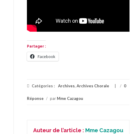
Partager :
Facebook
Catégories :
Archives
,
Archives Chorale
/
0
Réponse
/
par
Mme Cazagou
Auteur de l’article :
Mme Cazagou