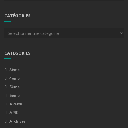
CATÉGORIES
Catégories
CATÉGORIES
3ème
4ème
5ème
6ème
APEMU
APIE
Archives