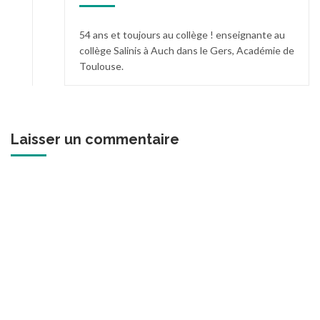
54 ans et toujours au collège ! enseignante au
collège Salinis à Auch dans le Gers, Académie de
Toulouse.
Laisser un commentaire