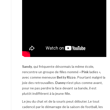
Sandy
, qui fréquente désormais la même école,
rencontre un groupe de filles nommé «
Pink
ladies »,
avec comme meneuse
Betty Rizzo
. Pourtant malgré la
joie des retrouvailles.
Danny
n’est plus comme avant,
pour ne pas perdre la face devant sa bande, il est
plutôt indifférent à la jeune fille.
Le jeu du chat et de la souris peut débuter. Le tout
cadencé par le démarrage de la saison de football, les