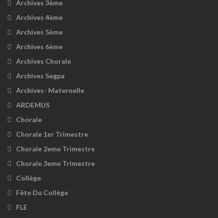
Archives 3ème
Archives 4ème
Archives 5ème
Archives 6ème
Archives Chorale
Archives Segpa
Archives- Maternelle
ARDEMUS
Chorale
Chorale 1er Trimestre
Chorale 2eme Trimestre
Chorale 3eme Trimestre
Collège
Fête Du Collège
FLE