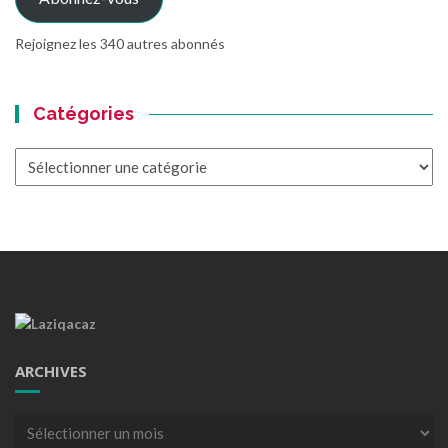
Rejoignez les 340 autres abonnés
Catégories
Catégories
ARCHIVES
Archives