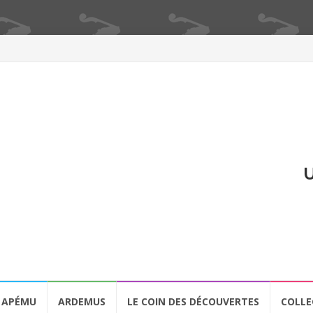
U
APÉMU
ARDEMUS
LE COIN DES DÉCOUVERTES
COLLE