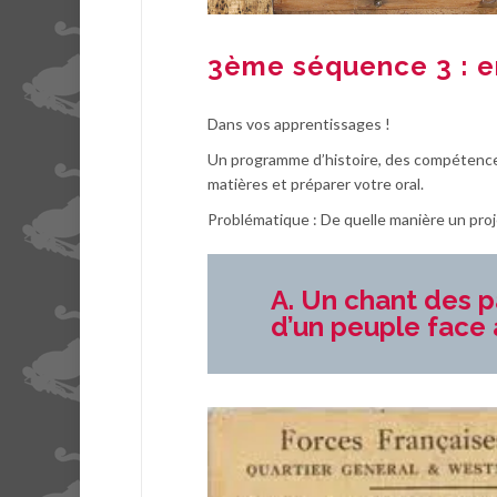
3ème séquence 3 : e
Dans vos apprentissages !
Un programme d’histoire, des compétences 
matières et préparer votre oral.
Problématique : De quelle manière un pro
A. Un chant des p
d’un peuple face 