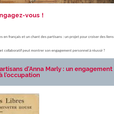
ngagez-vous !
en français et un chant des partisans : un projet pour croiser des liens
jet collaboratif peut montrer son engagement personnel à réussir ?
artisans d’Anna Marly : un engagement
à l’occupation