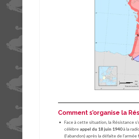
Comment s’organise la Rés
Face à cette situation, la Résistance s
célèbre
appel du 18 juin 1940
à la radi
(l’abandon) après la défaite de l’armée 