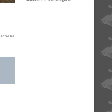
 entre les