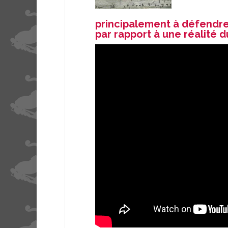
principalement à défendre u
par rapport à une réalité 