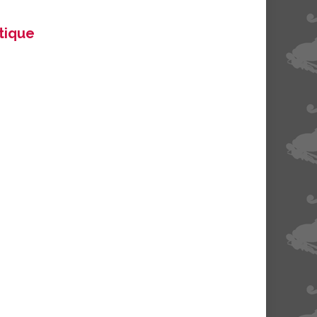
itique