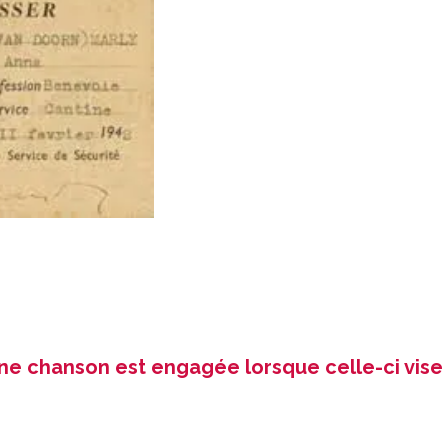
ne chanson est engagée lorsque celle-ci vise