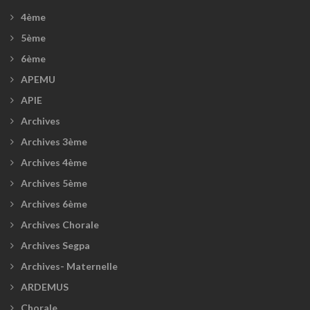
4ème
5ème
6ème
APEMU
APIE
Archives
Archives 3ème
Archives 4ème
Archives 5ème
Archives 6ème
Archives Chorale
Archives Segpa
Archives- Maternelle
ARDEMUS
Chorale