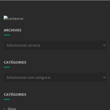
ARCHIVES
Archives
CATÉGORIES
Catégories
CATÉGORIES
3ème