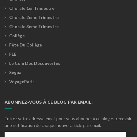
Chorale 1er Trimestre
Chorale 2eme Trimestre
Chorale 3eme Trimestre
Collège
Fête Du Collège
FLE
Le Coin Des Découvertes
Segpa
VoyageParis
ABONNEZ-VOUS À CE BLOG PAR EMAIL.
Entrez votre adresse email pour vous abonner à ce blog et recevoir
une notification de chaque nouvel article par email.
Adresse