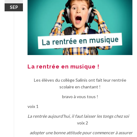
SEP
La rentrée en musique !
Les élèves du collège Salinis ont fait leur rentrée
scolaire en chantant !
bravo à vous tous !
voix 1
La rentrée aujourd’hui, il faut laisser les tongs chez soi
voix 2
adopter une bonne attitude pour commencer à assurer