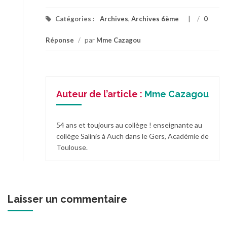
Catégories :
Archives
,
Archives 6ème
/
0
Réponse
/
par
Mme Cazagou
Auteur de l’article :
Mme Cazagou
54 ans et toujours au collège ! enseignante au
collège Salinis à Auch dans le Gers, Académie de
Toulouse.
Laisser un commentaire