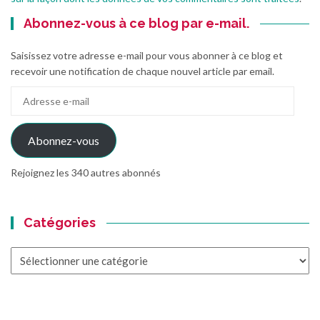
Abonnez-vous à ce blog par e-mail.
Saisissez votre adresse e-mail pour vous abonner à ce blog et
recevoir une notification de chaque nouvel article par email.
Adresse
e-
mail
Abonnez-vous
Rejoignez les 340 autres abonnés
Catégories
Catégories