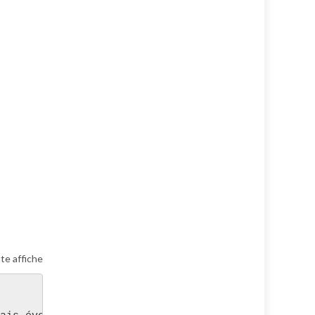
tte affiche