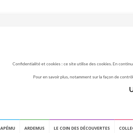
Confidentialité et cookies : ce site utilise des cookies. En continu
Pour en savoir plus, notamment sur la façon de contrôl
U
APÉMU
ARDEMUS
LE COIN DES DÉCOUVERTES
COLLE