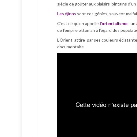
siècle de goûter aux plaisirs lointains d’u
Les djinns
sont ces génies, souvent malfai
C’est ce qu’on appelle
l’orientalisme
: un
de l’empire ottoman à l’égard des populati
L’Orient attire par ses couleurs éclatante
documentaire