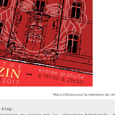
Merci à Bruno pour la réalisation de ce
blog:
