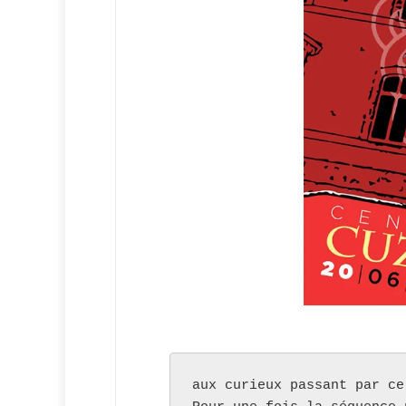
aux curieux passant par ce 