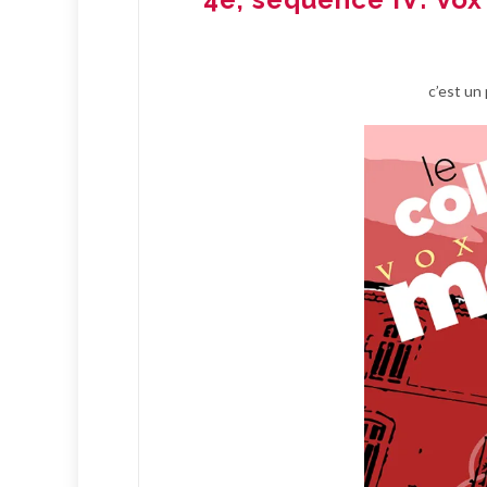
c’est un 