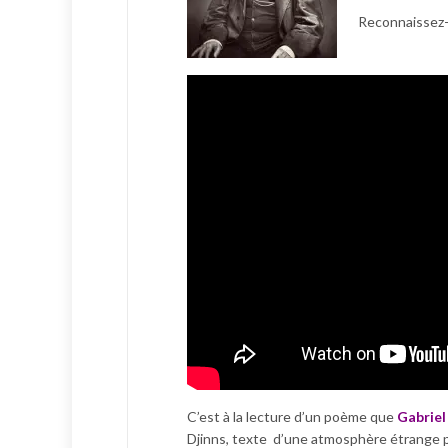
Reconnaissez-
C’est à la lecture d’un poème que
Gabriel
Djinns, texte d’une atmosphère étrange pr