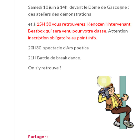
Samedi 10 juin à 14h devant le Dôme de Gascogne :
des ateliers des démonstrations
et à
15H 30
vous retrouverez Kenozen l’intervenant
Beatbox qui sera venu pour votre classe
. Attention
inscription obligatoire au point info.
20H30 spectacle d’Ars poetica
21H Battle de break dance.
On s’y retrouve ?
Partager :