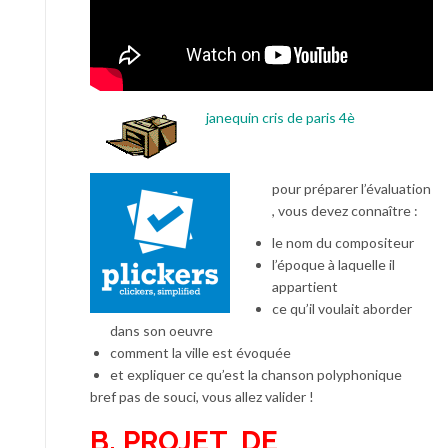
janequin cris de paris 4è
pour préparer l’évaluation
, vous devez connaître :
le nom du compositeur
l’époque à laquelle il
appartient
ce qu’il voulait aborder
dans son oeuvre
comment la ville est évoquée
et expliquer ce qu’est la chanson polyphonique
bref pas de souci, vous allez valider !
B.
PROJET DE