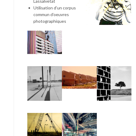
Lassalvetat
Utilisation d’un corpus
commun d’oeuvres
photographiques