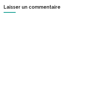
Laisser un commentaire