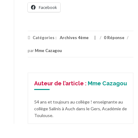
Facebook
Catégories :
Archives 4ème
/
0 Réponse
/
par
Mme Cazagou
Auteur de l’article :
Mme Cazagou
54 ans et toujours au collège ! enseignante au
collège Salinis à Auch dans le Gers, Académie de
Toulouse.