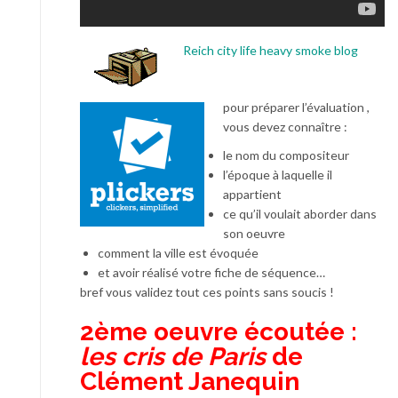
Reich city life heavy smoke blog
pour préparer l’évaluation ,
vous devez connaître :
le nom du compositeur
l’époque à laquelle il
appartient
ce qu’il voulait aborder dans
son oeuvre
comment la ville est évoquée
et avoir réalisé votre fiche de séquence…
bref vous validez tout ces points sans soucis !
2ème oeuvre écoutée :
les cris de Paris
de
Clément Janequin