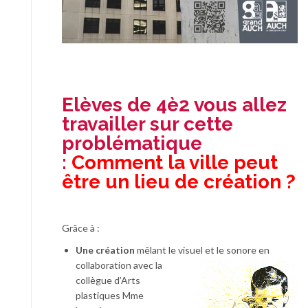
Elèves de 4è2 vous allez
travailler sur cette
problématique
:
Comment la ville peut
être un lieu de création ?
Grâce à :
Une création
mêlant le visuel et le sonore en
collaboration avec la
collègue d’Arts
plastiques Mme