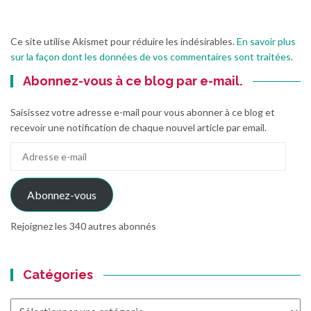
Ce site utilise Akismet pour réduire les indésirables.
En savoir plus
sur la façon dont les données de vos commentaires sont traitées
.
Abonnez-vous à ce blog par e-mail.
Saisissez votre adresse e-mail pour vous abonner à ce blog et
recevoir une notification de chaque nouvel article par email.
Adresse
e-
mail
Abonnez-vous
Rejoignez les 340 autres abonnés
Catégories
Catégories