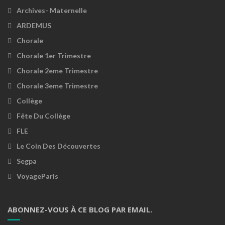
Archives- Maternelle
ARDEMUS
Chorale
Chorale 1er Trimestre
Chorale 2eme Trimestre
Chorale 3eme Trimestre
Collège
Fête Du Collège
FLE
Le Coin Des Découvertes
Segpa
VoyageParis
ABONNEZ-VOUS À CE BLOG PAR EMAIL.