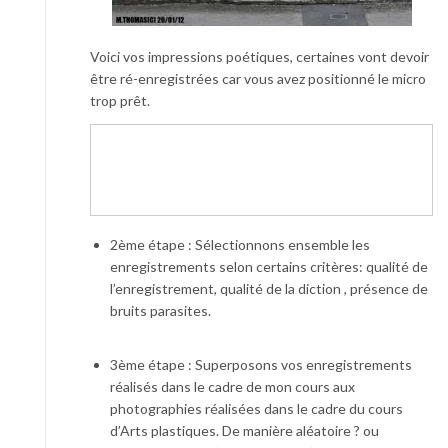
Voici vos impressions poétiques, certaines vont devoir
être ré-enregistrées car vous avez positionné le micro
trop prêt.
2ème étape : Sélectionnons ensemble les
enregistrements selon certains critères: qualité de
l’enregistrement, qualité de la diction , présence de
bruits parasites.
3ème étape : Superposons vos enregistrements
réalisés dans le cadre de mon cours aux
photographies réalisées dans le cadre du cours
d’Arts plastiques. De manière aléatoire ? ou