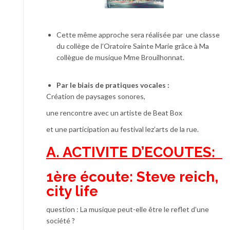
Cette même approche sera réalisée par une classe
du collège de l’Oratoire Sainte Marie grâce à Ma
collègue de musique Mme Brouilhonnat.
Par le biais de pratiques vocales :
Création de paysages sonores,
une rencontre avec un artiste de Beat Box
et une participation au festival lez’arts de la rue.
A. ACTIVITE D’ECOUTES:
1ère écoute: Steve reich,
city life
question : La musique peut-elle être le reflet d’une
société ?