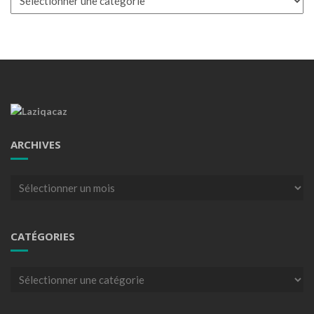
ARCHIVES
Archives
CATÉGORIES
Catégories