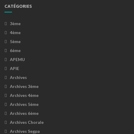
CATÉGORIES
3ème
4ème
5ème
6ème
APEMU
APIE
Archives
Archives 3ème
Archives 4ème
Archives 5ème
Archives 6ème
Archives Chorale
Archives Segpa