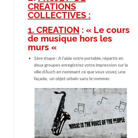
CREATIONS
COLLECTIVES :
1. CREATION
: « Le cours
de musique hors les
murs «
1ère étape : A l’aide votre portable, répartis en
deux groupes enregistrez votre impression sur la
ville d’Auch en nommant ce que vous voyez, une
façade, un objet urbain sans le nommer.