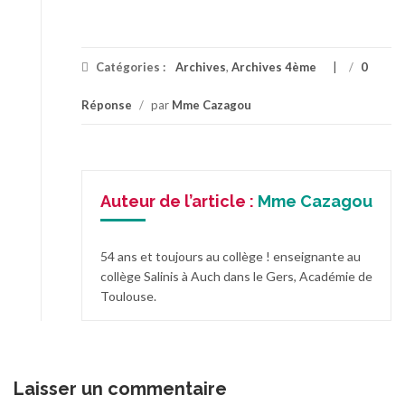
Catégories :
Archives
,
Archives 4ème
/
0
Réponse
/
par
Mme Cazagou
Auteur de l’article :
Mme Cazagou
54 ans et toujours au collège ! enseignante au
collège Salinis à Auch dans le Gers, Académie de
Toulouse.
Laisser un commentaire