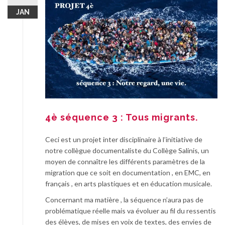
JAN
4è séquence 3 : Tous migrants.
Ceci est un projet inter disciplinaire à l’initiative de
notre collègue documentaliste du Collège Salinis, un
moyen de connaître les différents paramètres de la
migration que ce soit en documentation , en EMC, en
français , en arts plastiques et en éducation musicale.
Concernant ma matière , la séquence n’aura pas de
problématique réelle mais va évoluer au fil du ressentis
des élèves, de mises en voix de textes, des envies de