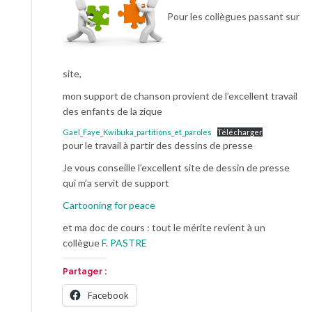
Pour les collègues passant sur
site,
mon support de chanson provient de l’excellent travail
des enfants de la zique
Gael_Faye_Kwibuka_partitions_et_paroles
Télécharger
pour le travail à partir des dessins de presse
Je vous conseille l’excellent site de dessin de presse
qui m’a servit de support
Cartooning for peace
et ma doc de cours : tout le mérite revient à un
collègue
F. PASTRE
Partager :
Facebook