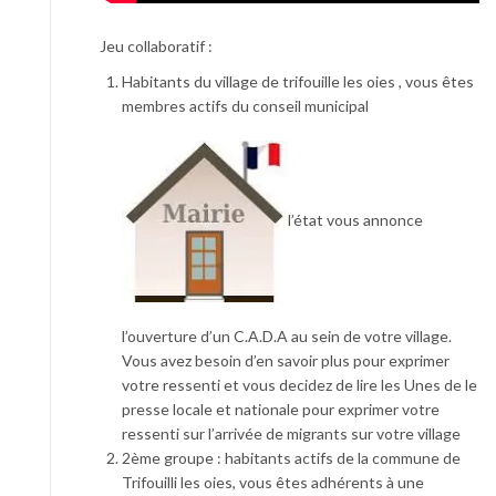
Jeu collaboratif :
Habitants du village de trifouille les oies , vous êtes
membres actifs du conseil municipal
l’état vous annonce
l’ouverture d’un C.A.D.A au sein de votre village.
Vous avez besoin d’en savoir plus pour exprimer
votre ressenti et vous decidez de lire les Unes de le
presse locale et nationale pour exprimer votre
ressenti sur l’arrivée de migrants sur votre village
2ème groupe : habitants actifs de la commune de
Trifouilli les oies, vous êtes adhérents à une