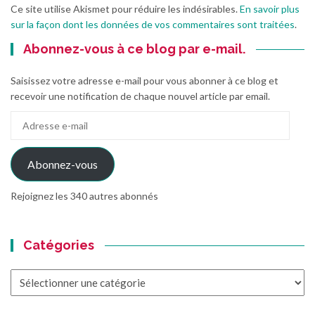
Ce site utilise Akismet pour réduire les indésirables.
En savoir plus
sur la façon dont les données de vos commentaires sont traitées
.
Abonnez-vous à ce blog par e-mail.
Saisissez votre adresse e-mail pour vous abonner à ce blog et
recevoir une notification de chaque nouvel article par email.
Adresse
e-
mail
Abonnez-vous
Rejoignez les 340 autres abonnés
Catégories
Catégories