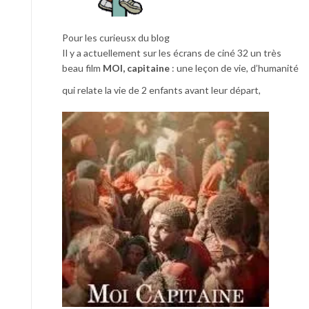
Pour les curieusx du blog
Il y a actuellement sur les écrans de ciné 32 un très
beau film
MOI, capitaine
: une leçon de vie, d’humanité
qui relate la vie de 2 enfants avant leur départ,