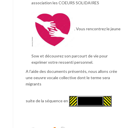
association les COEURS SOLIDAIRES
. Vous rencontrez le jeune
Sow et découvrez son parcourt de vie pour
exprimer votre ressenti personnel.
A l’aide des documents présentés, nous allons crée
une oeuvre vocale collective dont le terme sera
migrants
suite de la séquence en