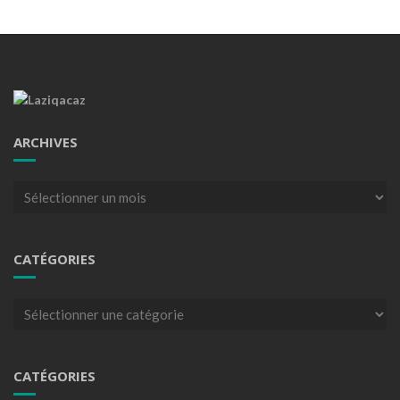
ARCHIVES
Archives
CATÉGORIES
Catégories
CATÉGORIES