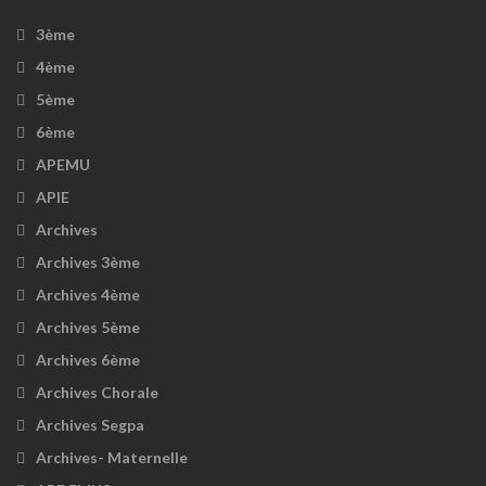
3ème
4ème
5ème
6ème
APEMU
APIE
Archives
Archives 3ème
Archives 4ème
Archives 5ème
Archives 6ème
Archives Chorale
Archives Segpa
Archives- Maternelle