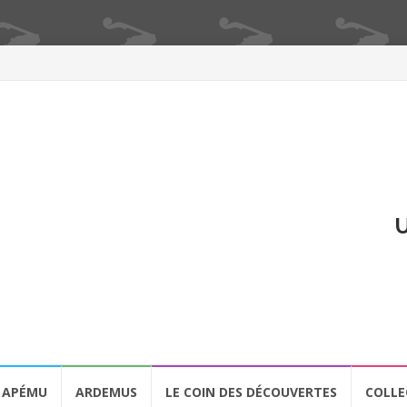
U
APÉMU
ARDEMUS
LE COIN DES DÉCOUVERTES
COLLE