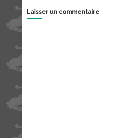
Laisser un commentaire