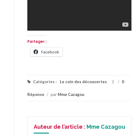
Partager :
Facebook
Catégories :
Le coin des découvertes
/
0
Réponse
/
par
Mme Cazagou
Auteur de l’article :
Mme Cazagou