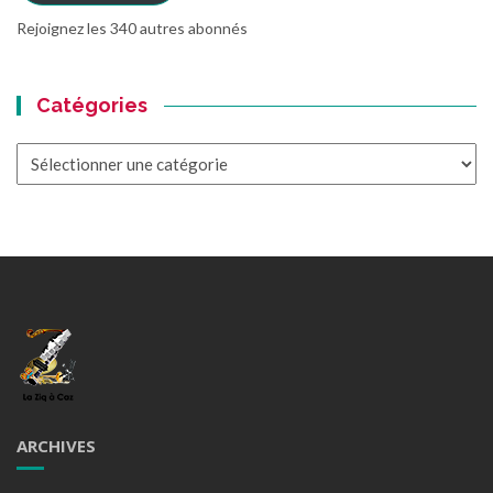
Rejoignez les 340 autres abonnés
Catégories
Catégories
ARCHIVES