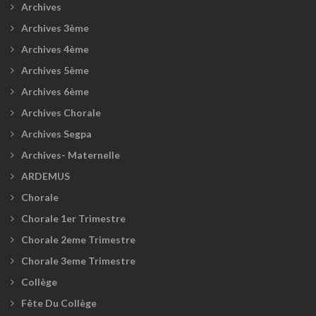
Archives
Archives 3ème
Archives 4ème
Archives 5ème
Archives 6ème
Archives Chorale
Archives Segpa
Archives- Maternelle
ARDEMUS
Chorale
Chorale 1er Trimestre
Chorale 2eme Trimestre
Chorale 3eme Trimestre
Collège
Fête Du Collège