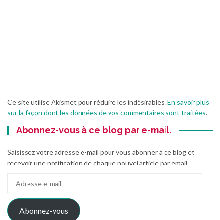
Ce site utilise Akismet pour réduire les indésirables.
En savoir plus
sur la façon dont les données de vos commentaires sont traitées
.
Abonnez-vous à ce blog par e-mail.
Saisissez votre adresse e-mail pour vous abonner à ce blog et
recevoir une notification de chaque nouvel article par email.
Adresse
e-
mail
Abonnez-vous