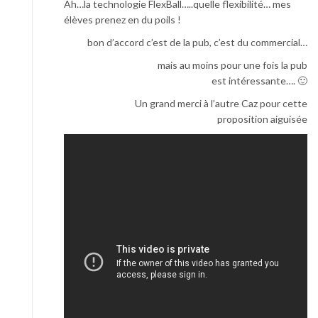
Ah…la technologie FlexBall…..quelle flexibilité… mes
élèves prenez en du poils !
bon d’accord c’est de la pub, c’est du commercial…
mais au moins pour une fois la pub
est intéressante…. 🙂
Un grand merci à l’autre Caz pour cette
proposition aiguisée