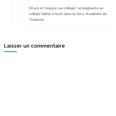
54 ans et toujours au collège ! enseignante au
collège Salinis à Auch dans le Gers, Académie de
Toulouse.
Laisser un commentaire