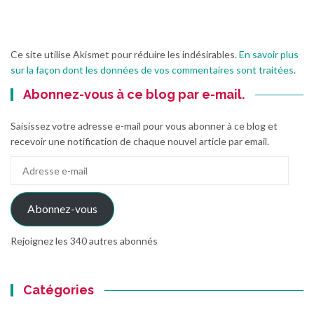
Ce site utilise Akismet pour réduire les indésirables.
En savoir plus
sur la façon dont les données de vos commentaires sont traitées
.
Abonnez-vous à ce blog par e-mail.
Saisissez votre adresse e-mail pour vous abonner à ce blog et
recevoir une notification de chaque nouvel article par email.
Adresse
e-
mail
Abonnez-vous
Rejoignez les 340 autres abonnés
Catégories