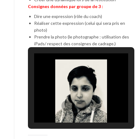
Consignes données par groupe de 3 :
Dire une expression (rôle du coach)
Réaliser cette expression (celui qui sera pris en
photo)
Prendre la photo (le photographe : utilisation des
iPads/ respect des consignes de cadrage.)