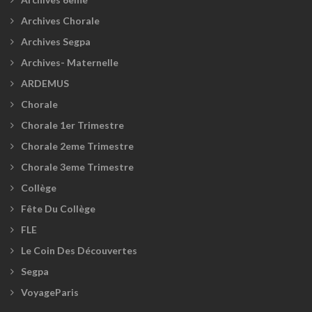
Archives Chorale
Archives Segpa
Archives- Maternelle
ARDEMUS
Chorale
Chorale 1er Trimestre
Chorale 2eme Trimestre
Chorale 3eme Trimestre
Collège
Fête Du Collège
FLE
Le Coin Des Découvertes
Segpa
VoyageParis