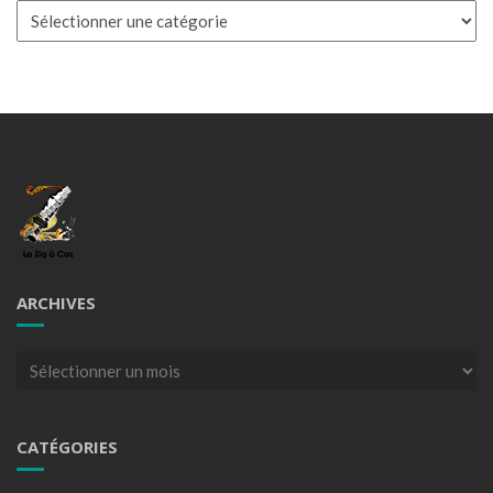
Catégories
ARCHIVES
Archives
CATÉGORIES