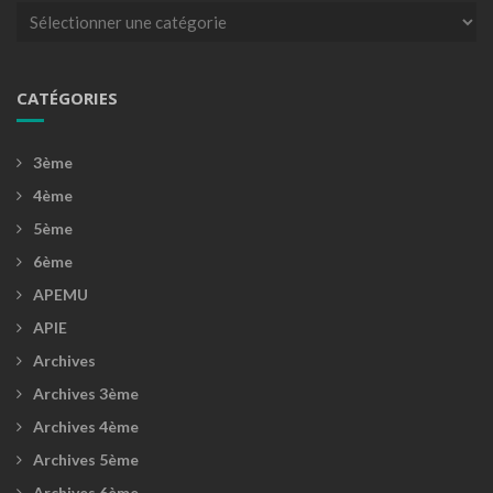
Catégories
CATÉGORIES
3ème
4ème
5ème
6ème
APEMU
APIE
Archives
Archives 3ème
Archives 4ème
Archives 5ème
Archives 6ème