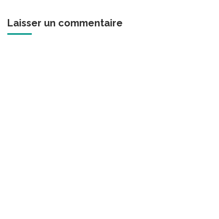
Laisser un commentaire