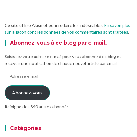
Ce site utilise Akismet pour réduire les indésirables.
En savoir plus
sur la façon dont les données de vos commentaires sont traitées
.
Abonnez-vous à ce blog par e-mail.
Saisissez votre adresse e-mail pour vous abonner à ce blog et
recevoir une notification de chaque nouvel article par email.
Adresse
e-
mail
Abonnez-vous
Rejoignez les 340 autres abonnés
Catégories