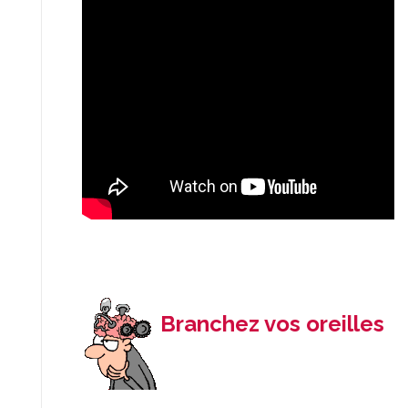
Branchez vos oreilles