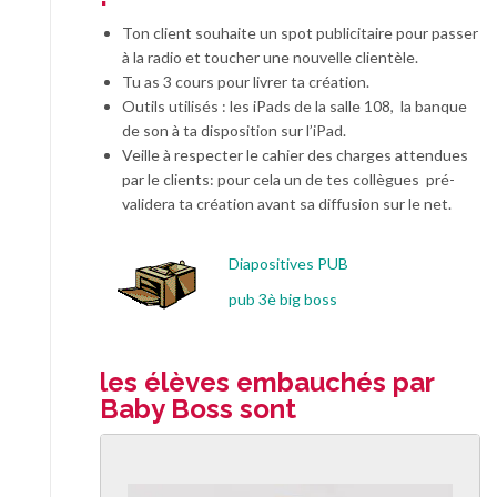
Ton client souhaite un spot publicitaire pour passer
à la radio et toucher une nouvelle clientèle.
Tu as 3 cours pour livrer ta création.
Outils utilisés : les iPads de la salle 108, la banque
de son à ta disposition sur l’iPad.
Veille à respecter le cahier des charges attendues
par le clients: pour cela un de tes collègues pré-
validera ta création avant sa diffusion sur le net.
Diapositives PUB
pub 3è big boss
les élèves embauchés par
Baby Boss sont