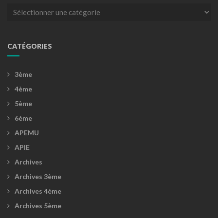
Catégories
CATÉGORIES
3ème
4ème
5ème
6ème
APEMU
APIE
Archives
Archives 3ème
Archives 4ème
Archives 5ème