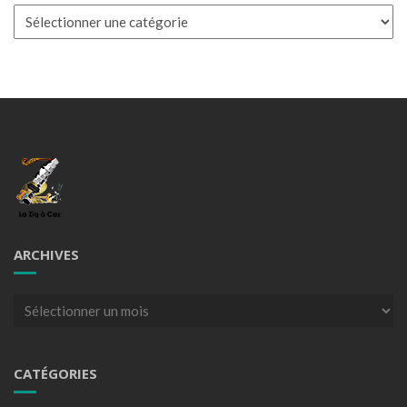
Catégories
ARCHIVES
Archives
CATÉGORIES