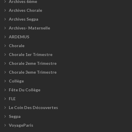
Archives 6ème
Archives Chorale
Archives Segpa
Archives- Maternelle
ARDEMUS
Chorale
Chorale 1er Trimestre
Chorale 2eme Trimestre
Chorale 3eme Trimestre
Collège
Fête Du Collège
FLE
Le Coin Des Découvertes
Segpa
VoyageParis