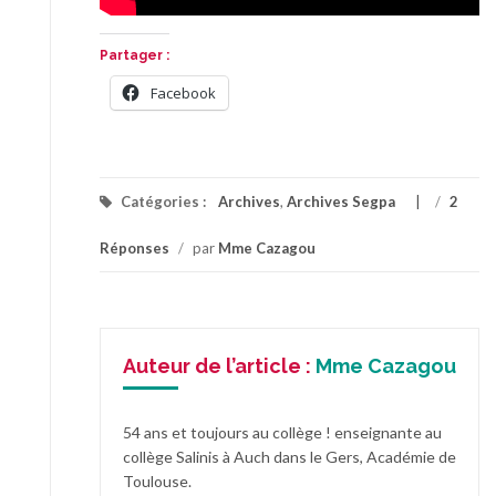
Partager :
Facebook
Catégories :
Archives
,
Archives Segpa
/
2
Réponses
/
par
Mme Cazagou
Auteur de l’article :
Mme Cazagou
54 ans et toujours au collège ! enseignante au
collège Salinis à Auch dans le Gers, Académie de
Toulouse.