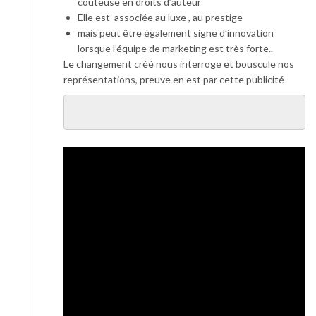
coûteuse en droits d’auteur
Elle est associée au luxe , au prestige
mais peut être également signe d’innovation
lorsque l’équipe de marketing est très forte..
Le changement créé nous interroge et bouscule nos
représentations, preuve en est par cette publicité