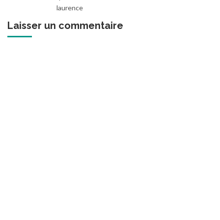
laurence
Laisser un commentaire