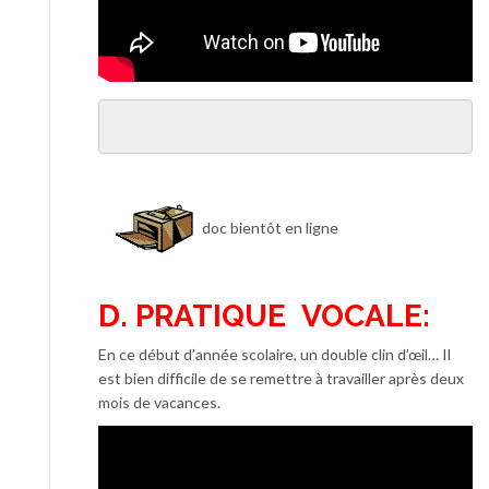
doc bientôt en ligne
D. PRATIQUE VOCALE:
En ce début d’année scolaire, un double clin d’œil… Il
est bien difficile de se remettre à travailler après deux
mois de vacances.