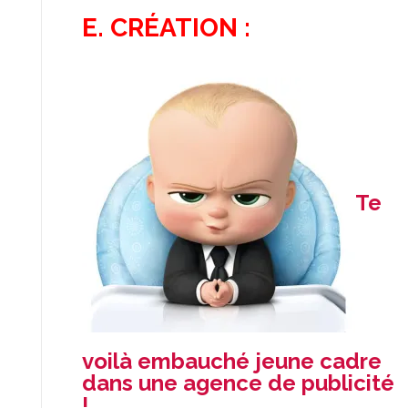
E. CRÉATION :
Te
voilà embauché jeune cadre
dans une agence de publicité
!