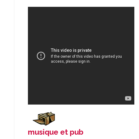
musique et pub