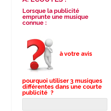
Lorsque la publicité
emprunte une musique
connue :
à votre avis
pourquoi utiliser 3 musiques
différentes dans une courte
publicité ?