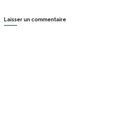
Laisser un commentaire