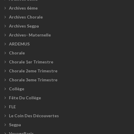
Archives 6ème
Archives Chorale
Archives Segpa
Archives- Maternelle
ARDEMUS
Chorale
Chorale 1er Trimestre
Chorale 2eme Trimestre
Chorale 3eme Trimestre
Collège
Fête Du Collège
FLE
Le Coin Des Découvertes
Segpa
VoyageParis