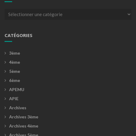
Catégories
CATÉGORIES
3ème
4ème
5ème
6ème
APEMU
APIE
Archives
Archives 3ème
Archives 4ème
Archives 5ème