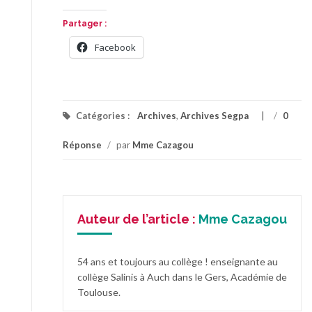
Partager :
Facebook
Catégories :
Archives
,
Archives Segpa
/
0
Réponse
/
par
Mme Cazagou
Auteur de l’article :
Mme Cazagou
54 ans et toujours au collège ! enseignante au
collège Salinis à Auch dans le Gers, Académie de
Toulouse.