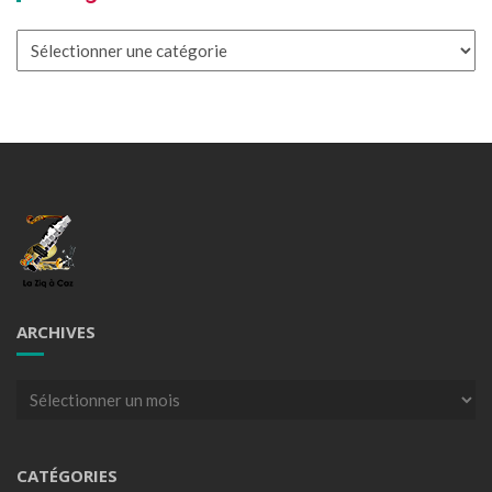
Catégories
ARCHIVES
Archives
CATÉGORIES