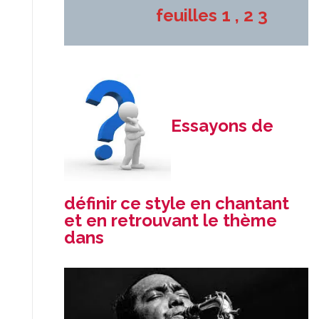
feuilles 1 , 2 3
Essayons de
définir ce style en chantant
et en retrouvant le thème
dans