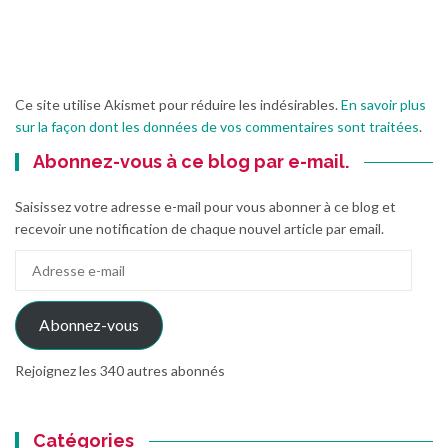
Ce site utilise Akismet pour réduire les indésirables.
En savoir plus
sur la façon dont les données de vos commentaires sont traitées
.
Abonnez-vous à ce blog par e-mail.
Saisissez votre adresse e-mail pour vous abonner à ce blog et
recevoir une notification de chaque nouvel article par email.
Adresse
e-
mail
Abonnez-vous
Rejoignez les 340 autres abonnés
Catégories