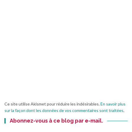
Ce site utilise Akismet pour réduire les indésirables.
En savoir plus
sur la façon dont les données de vos commentaires sont traitées
.
Abonnez-vous à ce blog par e-mail.