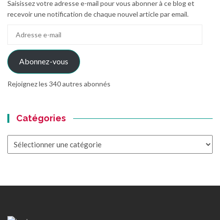
Saisissez votre adresse e-mail pour vous abonner à ce blog et
recevoir une notification de chaque nouvel article par email.
Adresse
e-
mail
Abonnez-vous
Rejoignez les 340 autres abonnés
Catégories
Catégories