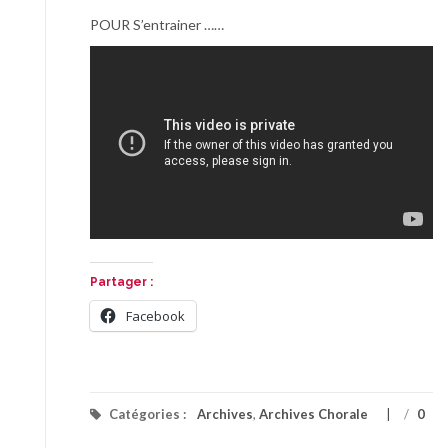
POUR S’entrainer ……
Partager :
Facebook
Catégories :
Archives
,
Archives Chorale
/
0