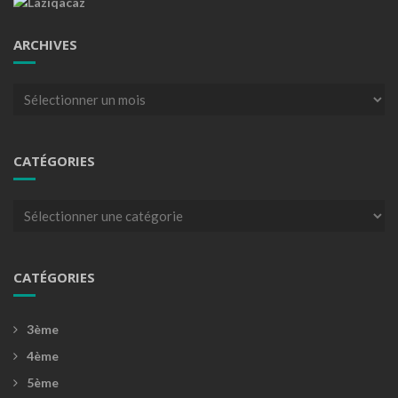
ARCHIVES
Archives
CATÉGORIES
Catégories
CATÉGORIES
3ème
4ème
5ème