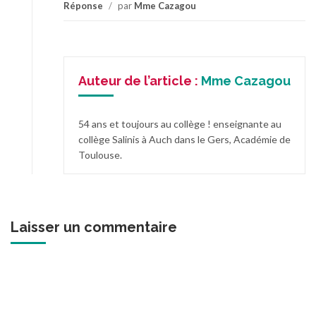
Réponse
/
par
Mme Cazagou
Auteur de l’article :
Mme Cazagou
54 ans et toujours au collège ! enseignante au
collège Salinis à Auch dans le Gers, Académie de
Toulouse.
Laisser un commentaire