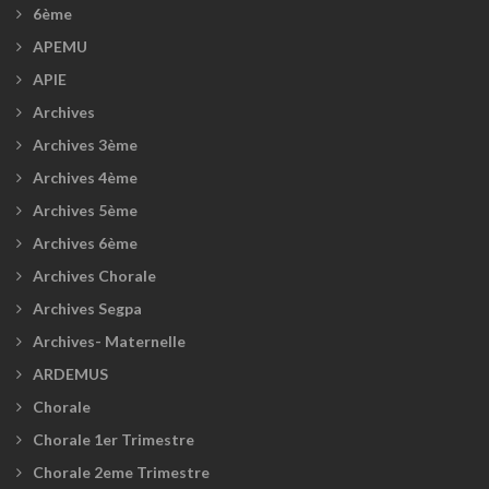
6ème
APEMU
APIE
Archives
Archives 3ème
Archives 4ème
Archives 5ème
Archives 6ème
Archives Chorale
Archives Segpa
Archives- Maternelle
ARDEMUS
Chorale
Chorale 1er Trimestre
Chorale 2eme Trimestre