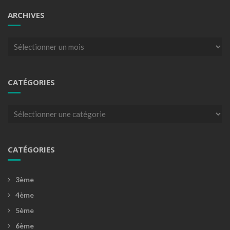
ARCHIVES
Archives
CATÉGORIES
Catégories
CATÉGORIES
3ème
4ème
5ème
6ème