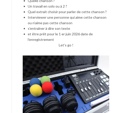
Quelle chanson ?
Un travail en solo ou à 2 ?
Quel extrait choisir pour parler de cette chanson ?
Interviewer une personne qui aime cette chanson
ou n’aime pas cette chanson
s’entraîner à dire son texte
et être prêt pour le 1 er juin 2026 date de
l’enregistrement
Let’s go !