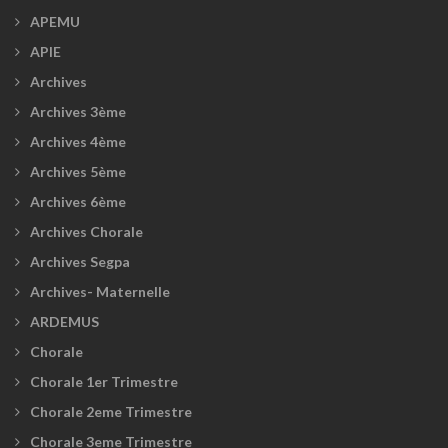
APEMU
APIE
Archives
Archives 3ème
Archives 4ème
Archives 5ème
Archives 6ème
Archives Chorale
Archives Segpa
Archives- Maternelle
ARDEMUS
Chorale
Chorale 1er Trimestre
Chorale 2eme Trimestre
Chorale 3eme Trimestre