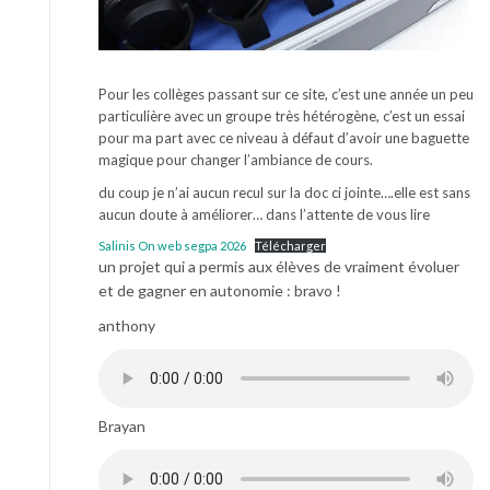
Pour les collèges passant sur ce site, c’est une année un peu
particulière avec un groupe très hétérogène, c’est un essai
pour ma part avec ce niveau à défaut d’avoir une baguette
magique pour changer l’ambiance de cours.
du coup je n’ai aucun recul sur la doc ci jointe….elle est sans
aucun doute à améliorer… dans l’attente de vous lire
Salinis On web segpa 2026
Télécharger
un projet qui a permis aux élèves de vraiment évoluer
et de gagner en autonomie : bravo !
anthony
Brayan