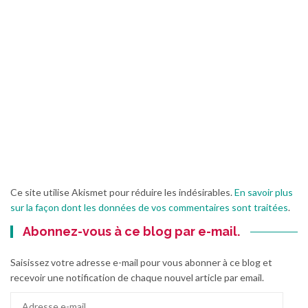
Ce site utilise Akismet pour réduire les indésirables.
En savoir plus
sur la façon dont les données de vos commentaires sont traitées
.
Abonnez-vous à ce blog par e-mail.
Saisissez votre adresse e-mail pour vous abonner à ce blog et
recevoir une notification de chaque nouvel article par email.
Adresse