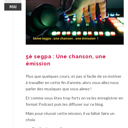
MAI
5è segpa : Une chanson, une
émission
Plus que quelques cours, et pas si facile de se motiver
à travailler en cette fin d’année, alors vous allez nous
parler des musiques que vous aimez !
Et comme vous êtes trop forts on va les enregistrer en
format Podcast puis les diffuser sur ce blog.
Mais pour réussir cette mission, il va falloir faire un
choix