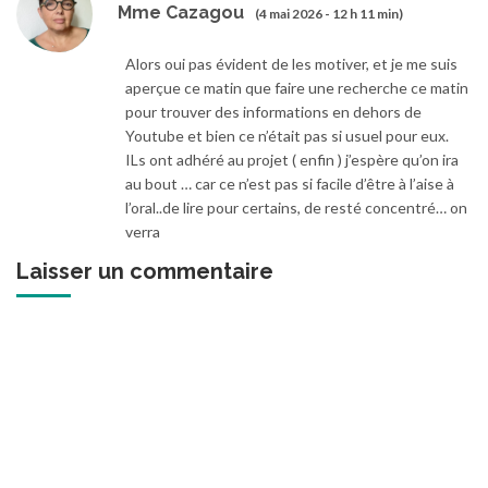
Mme Cazagou
(4 mai 2026 - 12 h 11 min)
Alors oui pas évident de les motiver, et je me suis
aperçue ce matin que faire une recherche ce matin
pour trouver des informations en dehors de
Youtube et bien ce n’était pas si usuel pour eux.
ILs ont adhéré au projet ( enfin ) j’espère qu’on ira
au bout … car ce n’est pas si facile d’être à l’aise à
l’oral..de lire pour certains, de resté concentré… on
verra
Laisser un commentaire