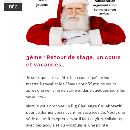
DÉC
3ème : Retour de stage, un cours
et vacances…
Je sens que cela va être bien compliqué de vous
mettre à travailler les 3èmes pour 55 min de cours
après une semaine de stage et dans quelques jours les
vacances…
alors je vous propose
un Big Challenge Collaboratif
pour ce dernier cours avant les vacances de. Noël : une
série de petites épreuves où il faut cogiter, collaborer,
avec des acquis et du vocabulaire, une pointe