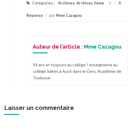
Catégories :
Archives
,
Archives 3ème
/
0
Réponse
/
par
Mme Cazagou
Auteur de l’article :
Mme Cazagou
54 ans et toujours au collège ! enseignante au
collège Salinis à Auch dans le Gers, Académie de
Toulouse.
Laisser un commentaire