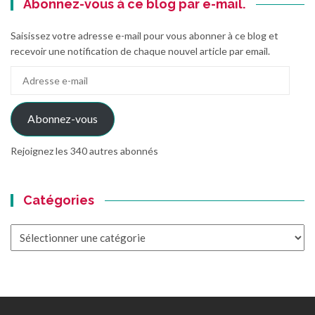
Abonnez-vous à ce blog par e-mail.
Saisissez votre adresse e-mail pour vous abonner à ce blog et
recevoir une notification de chaque nouvel article par email.
Adresse
e-
mail
Abonnez-vous
Rejoignez les 340 autres abonnés
Catégories
Catégories