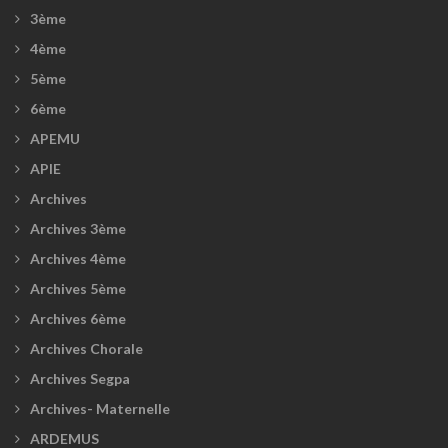
3ème
4ème
5ème
6ème
APEMU
APIE
Archives
Archives 3ème
Archives 4ème
Archives 5ème
Archives 6ème
Archives Chorale
Archives Segpa
Archives- Maternelle
ARDEMUS