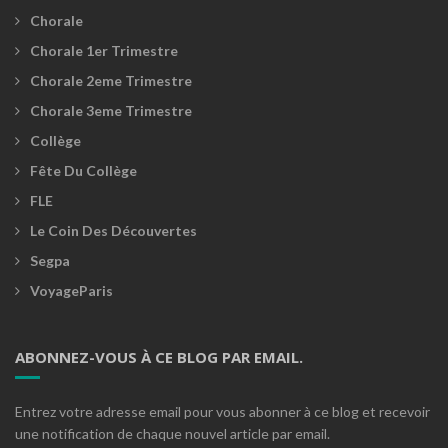
Chorale
Chorale 1er Trimestre
Chorale 2eme Trimestre
Chorale 3eme Trimestre
Collège
Fête Du Collège
FLE
Le Coin Des Découvertes
Segpa
VoyageParis
ABONNEZ-VOUS À CE BLOG PAR EMAIL.
Entrez votre adresse email pour vous abonner à ce blog et recevoir
une notification de chaque nouvel article par email.