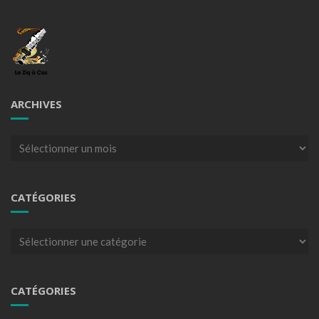
ARCHIVES
Archives
CATÉGORIES
Catégories
CATÉGORIES