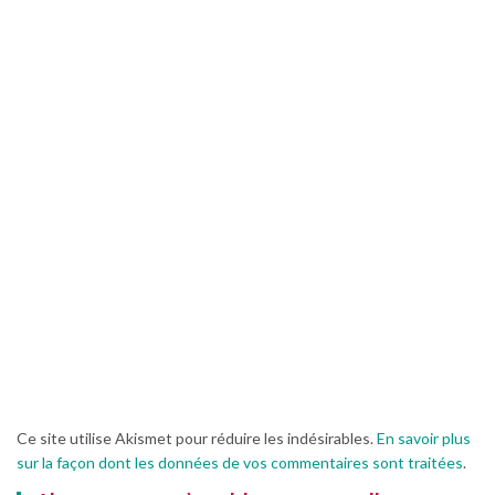
Ce site utilise Akismet pour réduire les indésirables.
En savoir plus
sur la façon dont les données de vos commentaires sont traitées
.