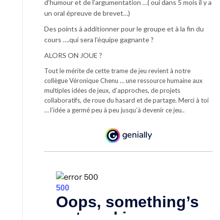
d’humour et de l’argumentation …( oui dans 5 mois il y a
un oral épreuve de brevet…)
Des points à additionner pour le groupe et à la fin du
cours ….qui sera l’équipe gagnante ?
ALORS ON JOUE ?
Tout le mérite de cette trame de jeu revient à notre
collègue Véronique Chenu … une ressource humaine aux
multiples idées de jeux, d’approches, de projets
collaboratifs, de roue du hasard et de partage. Merci à toi
… l’idée a germé peu à peu jusqu’à devenir ce jeu..