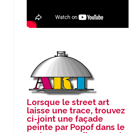
Lorsque le street art
laisse une trace, trouvez
ci-joint une façade
peinte par Popof dans le