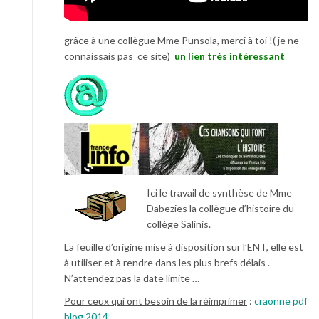
grâce à une collègue Mme Punsola, merci à toi !( je ne
connaissais pas ce site)
un lien très intéressant
Ici le travail de synthèse de Mme
Dabezies la collègue d’histoire du
collège Salinis.
La feuille d’origine mise à disposition sur l’ENT, elle est
à utiliser et à rendre dans les plus brefs délais .
N’attendez pas la date limite …
Pour ceux qui ont besoin de la réimprimer
:
craonne pdf
blog 2014