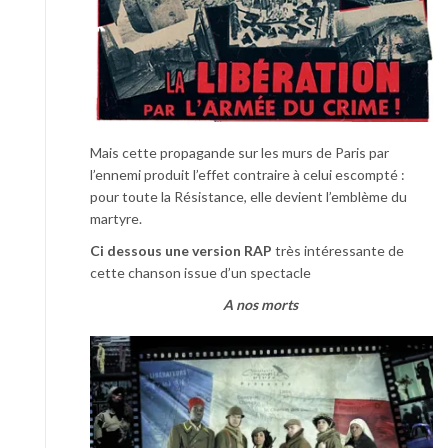
Mais cette propagande sur les murs de Paris par
l’ennemi produit l’effet contraire à celui escompté :
pour toute la Résistance, elle devient l’emblème du
martyre.
Ci dessous une version RAP
très intéressante de
cette chanson issue d’un spectacle
A nos morts