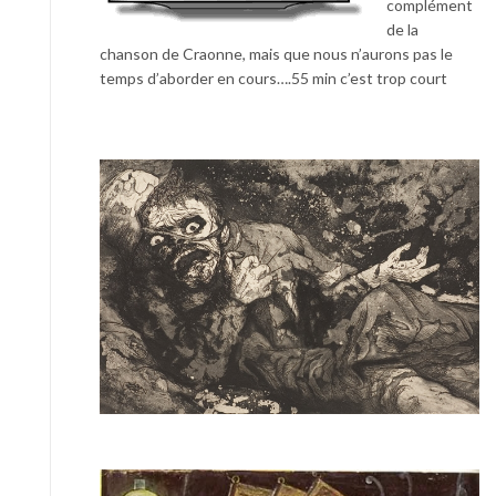
complément
de la
chanson de Craonne, mais que nous n’aurons pas le
temps d’aborder en cours….55 min c’est trop court