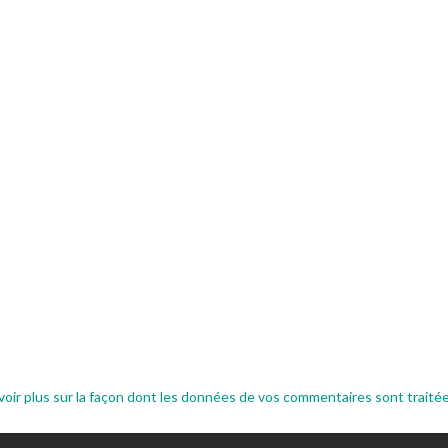
voir plus sur la façon dont les données de vos commentaires sont traité