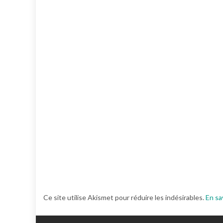
Ce site utilise Akismet pour réduire les indésirables.
En sa