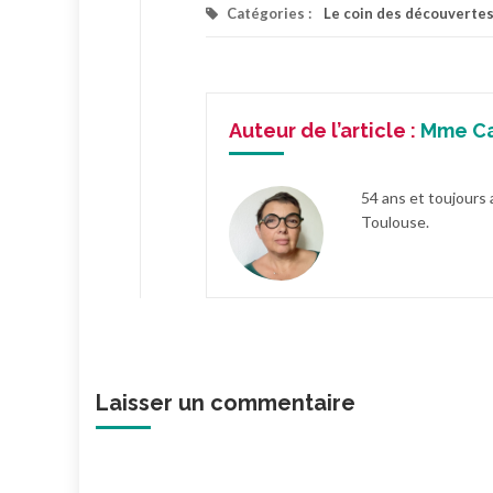
Catégories :
Le coin des découverte
Auteur de l’article :
Mme C
54 ans et toujours 
Toulouse.
Laisser un commentaire