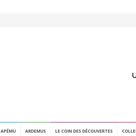
U
APÉMU
ARDEMUS
LE COIN DES DÉCOUVERTES
COLLE