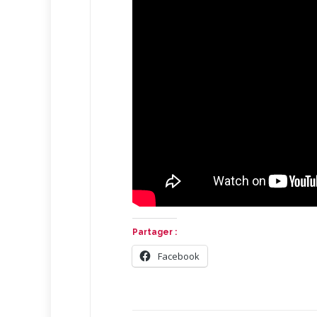
Partager :
Facebook