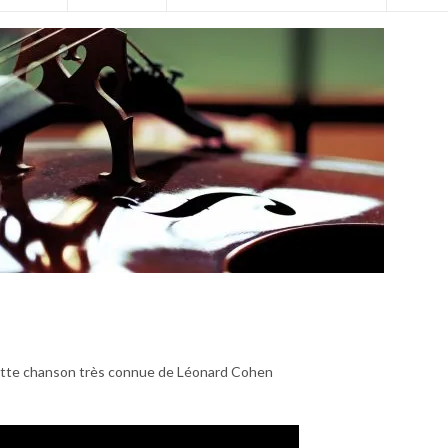
cette chanson très connue de Léonard Cohen