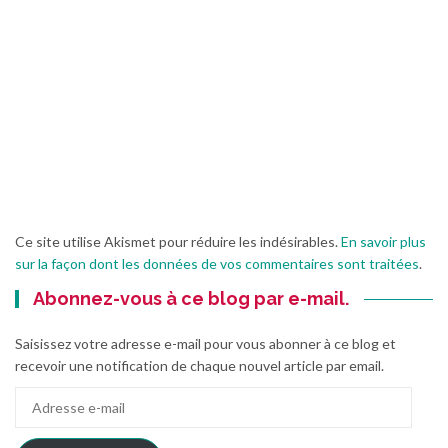
Ce site utilise Akismet pour réduire les indésirables.
En savoir plus
sur la façon dont les données de vos commentaires sont traitées
.
Abonnez-vous à ce blog par e-mail.
Saisissez votre adresse e-mail pour vous abonner à ce blog et
recevoir une notification de chaque nouvel article par email.
Adresse
e-
mail