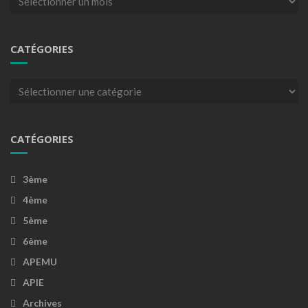
CATÉGORIES
Catégories
CATÉGORIES
3ème
4ème
5ème
6ème
APEMU
APIE
Archives