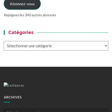
Abonnez-vous
Rejoignez les 340 autres abonnés
Catégories
Catégories
ARCHIVES
Archives