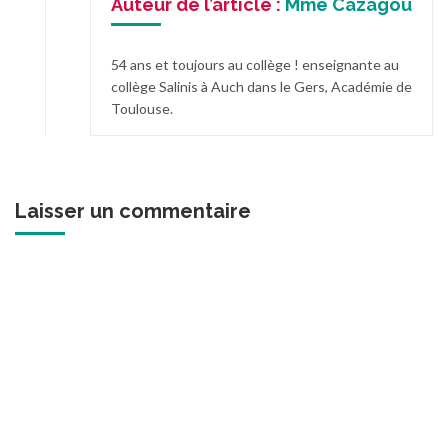
Auteur de l’article :
Mme Cazagou
54 ans et toujours au collège ! enseignante au
collège Salinis à Auch dans le Gers, Académie de
Toulouse.
Laisser un commentaire