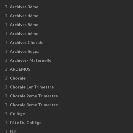
Archives 3ème
Archives 4ème
Archives 5ème
Archives 6ème
Archives Chorale
Archives Segpa
Archives- Maternelle
ARDEMUS
Chorale
Chorale 1er Trimestre
Chorale 2eme Trimestre
Chorale 3eme Trimestre
Collège
Fête Du Collège
FLE