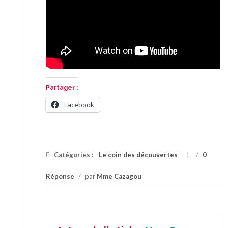
Partager :
Facebook
Catégories :
Le coin des découvertes
/
0
Réponse
/
par
Mme Cazagou