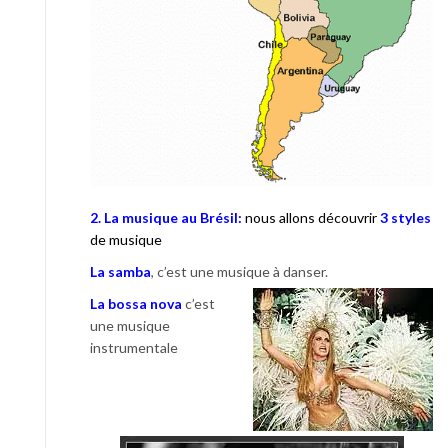
2. La musique au Brésil:
nous allons découvrir
3 styles
de musique
La samba
, c’est une musique à danser.
La bossa nova
c’est
une musique
instrumentale