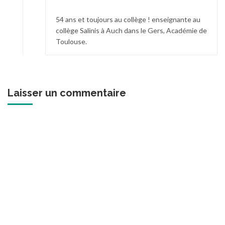
54 ans et toujours au collège ! enseignante au
collège Salinis à Auch dans le Gers, Académie de
Toulouse.
Laisser un commentaire