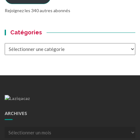
Rejoignez les 340 autres abonnés
Catégories
Catégories
ARCHIVES
Archives