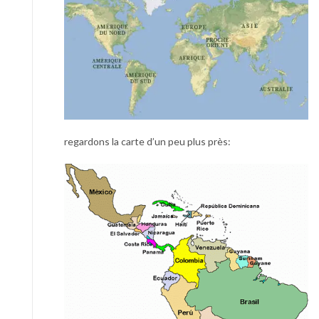
regardons la carte d’un peu plus près: