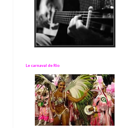
Le carnaval de Rio