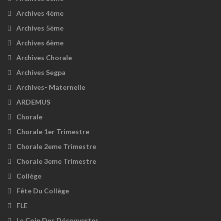
Archives 4ème
Archives 5ème
Archives 6ème
Archives Chorale
Archives Segpa
Archives- Maternelle
ARDEMUS
Chorale
Chorale 1er Trimestre
Chorale 2eme Trimestre
Chorale 3eme Trimestre
Collège
Fête Du Collège
FLE
Le Coin Des Découvertes