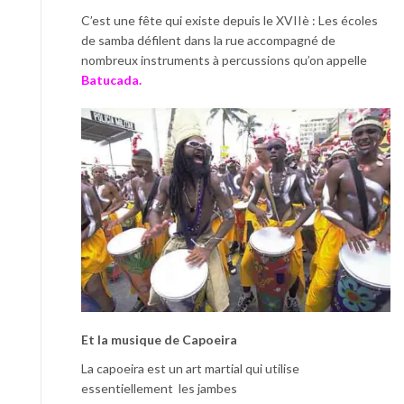
C’est une fête qui existe depuis le XVIIè : Les écoles
de samba défilent dans la rue accompagné de
nombreux instruments à percussions qu’on appelle
Batucada.
Et la musique de Capoeira
La capoeira est un art martial qui utilise
essentiellement les jambes