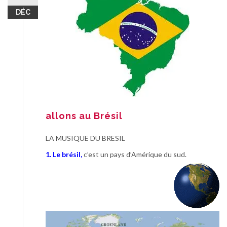
DÉC
allons au Brésil
LA MUSIQUE DU BRESIL
1. Le brésil,
c’est un pays d’Amérique du sud.