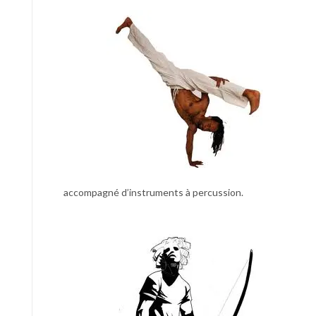
accompagné d’instruments à percussion.