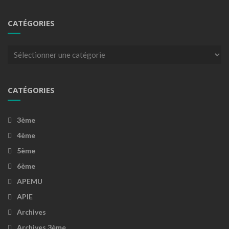
CATÉGORIES
Catégories
CATÉGORIES
3ème
4ème
5ème
6ème
APEMU
APIE
Archives
Archives 3ème