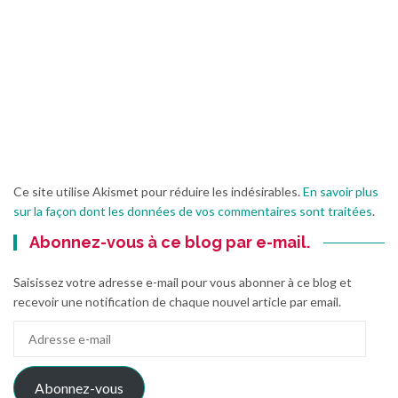
Ce site utilise Akismet pour réduire les indésirables.
En savoir plus
sur la façon dont les données de vos commentaires sont traitées
.
Abonnez-vous à ce blog par e-mail.
Saisissez votre adresse e-mail pour vous abonner à ce blog et
recevoir une notification de chaque nouvel article par email.
Adresse
e-
mail
Abonnez-vous