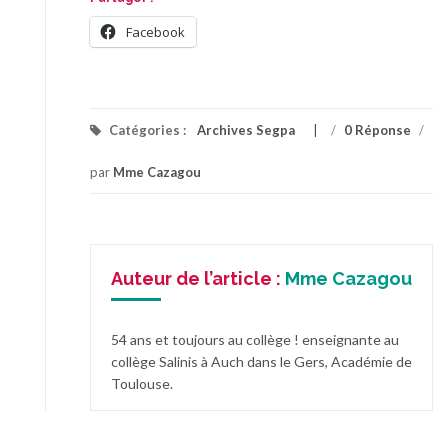
Facebook
Catégories :
Archives Segpa
/
0 Réponse
/
par
Mme Cazagou
Auteur de l’article :
Mme Cazagou
54 ans et toujours au collège ! enseignante au
collège Salinis à Auch dans le Gers, Académie de
Toulouse.