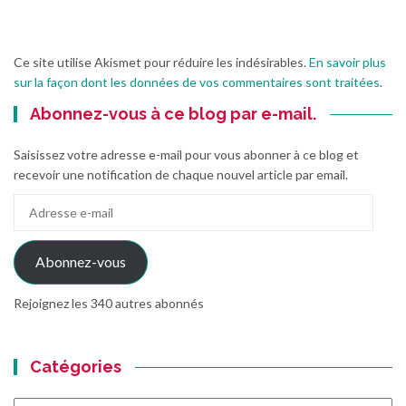
Ce site utilise Akismet pour réduire les indésirables.
En savoir plus
sur la façon dont les données de vos commentaires sont traitées
.
Abonnez-vous à ce blog par e-mail.
Saisissez votre adresse e-mail pour vous abonner à ce blog et
recevoir une notification de chaque nouvel article par email.
Adresse
e-
mail
Abonnez-vous
Rejoignez les 340 autres abonnés
Catégories