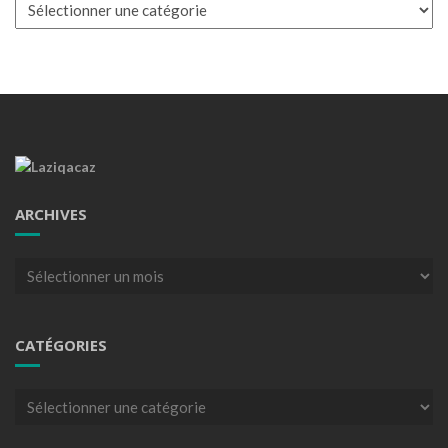
Catégories
ARCHIVES
Archives
CATÉGORIES
Catégories