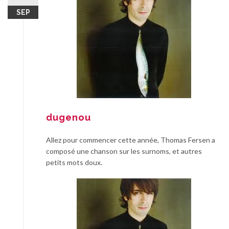
SEP
dugenou
Allez pour commencer cette année, Thomas Fersen a
composé une chanson sur les surnoms, et autres
petits mots doux.