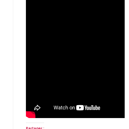
Partager :