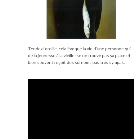
Tendez l’oreille, cela évoque la vie d’une personne qui
de la jeunesse à la vieillesse ne trouve pas sa place et
bien souvent reçoit des surnoms pas très sympas.