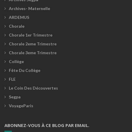
Archives- Maternelle
ARDEMUS
Chorale
Chorale 1er Trimestre
Chorale 2eme Trimestre
Chorale 3eme Trimestre
Collège
Fête Du Collège
FLE
Le Coin Des Découvertes
Segpa
VoyageParis
ABONNEZ-VOUS À CE BLOG PAR EMAIL.