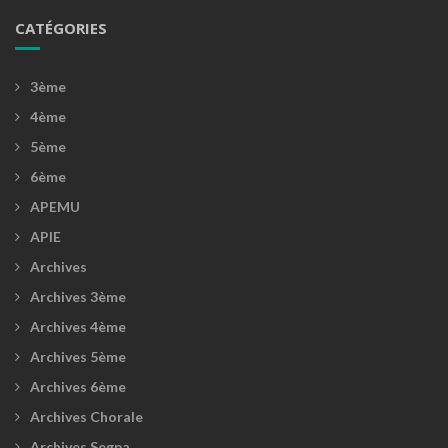
CATÉGORIES
3ème
4ème
5ème
6ème
APEMU
APIE
Archives
Archives 3ème
Archives 4ème
Archives 5ème
Archives 6ème
Archives Chorale
Archives Segpa