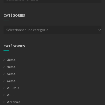
CATÉGORIES
Catégories
CATÉGORIES
3ème
4ème
5ème
6ème
APEMU
APIE
Archives