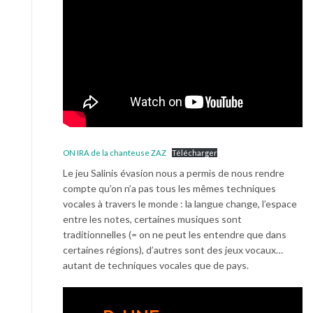
ON IRA de la chanteuse ZAZ
Télécharger
Le jeu Salinis évasion nous a permis de nous rendre
compte qu’on n’a pas tous les mêmes techniques
vocales à travers le monde : la langue change, l’espace
entre les notes, certaines musiques sont
traditionnelles (= on ne peut les entendre que dans
certaines régions), d’autres sont des jeux vocaux…
autant de techniques vocales que de pays.