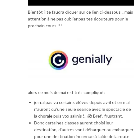
Bientôt il te faudra cliquer sur ce lien ci-dessous .. mais
attention à ne pas oublier pas tes écouteurs pour le
prochain cours !!!
alors ce mois de mai est très compliqué :
je n’ai pas vu certains élèves depuis avril et en mai
n’auront qu’une seule séance avec le spectacle de
la chorale puis vox salinis !…😱 Bref , frustrant.
Donc certaines classes auront choisi leur
destination, d’autres vont débarquer ou embarquer
pour une destination inconnue à l’aide de la route