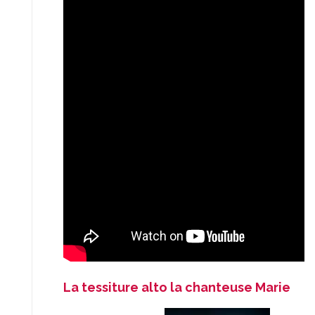
La tessiture alto la chanteuse Marie