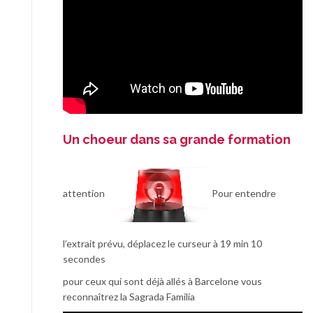
Un choeur dans sa grande formation
attention
Pour entendre
l’extrait prévu, déplacez le curseur à 19 min 10
secondes
pour ceux qui sont déjà allés à Barcelone vous
reconnaîtrez la Sagrada Familia