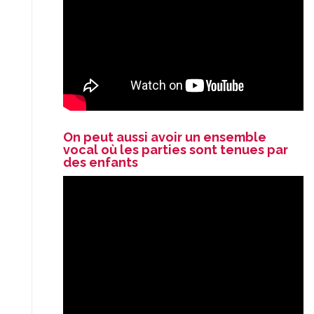
On peut aussi avoir un ensemble
vocal où les parties sont tenues par
des enfants