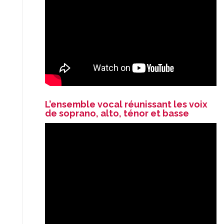
L’ensemble vocal réunissant les voix
de soprano, alto, ténor et basse