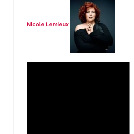
Nicole Lemieux