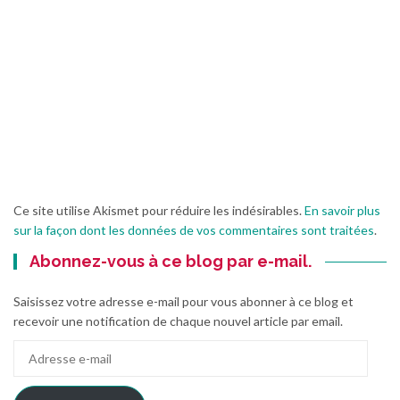
Ce site utilise Akismet pour réduire les indésirables.
En savoir plus
sur la façon dont les données de vos commentaires sont traitées
.
Abonnez-vous à ce blog par e-mail.
Saisissez votre adresse e-mail pour vous abonner à ce blog et
recevoir une notification de chaque nouvel article par email.
Adresse
e-
mail