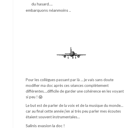
du hasard….
embarquons néanmoins ..
Pour les collègues passant par là … je vais sans doute
modifier ma doc après ces séances complètement
différentes….difficile de garder une cohérence en les voyant
si peu ! 😱
Le but est de parler de la voix et de la musique du monde…
car au final cette année j’en ai très peu parler mes écoutes
étaient souvent instrumentales…
Salinis evasion la doc !