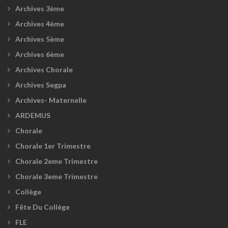
Archives 3ème
Archives 4ème
Archives 5ème
Archives 6ème
Archives Chorale
Archives Segpa
Archives- Maternelle
ARDEMUS
Chorale
Chorale 1er Trimestre
Chorale 2eme Trimestre
Chorale 3eme Trimestre
Collège
Fête Du Collège
FLE