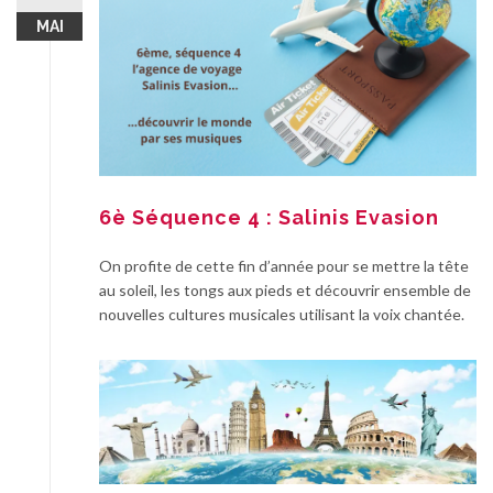
MAI
6è Séquence 4 : Salinis Evasion
On profite de cette fin d’année pour se mettre la tête
au soleil, les tongs aux pieds et découvrir ensemble de
nouvelles cultures musicales utilisant la voix chantée.