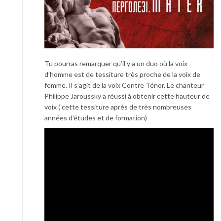
Tu pourras remarquer qu’il y a un duo où la voix
d’homme est de tessiture très proche de la voix de
femme. Il s’agit de la voix Contre Ténor. Le chanteur
Philippe Jaroussky a réussi à obtenir cette hauteur de
voix ( cette tessiture après de très nombreuses
années d’études et de formation)