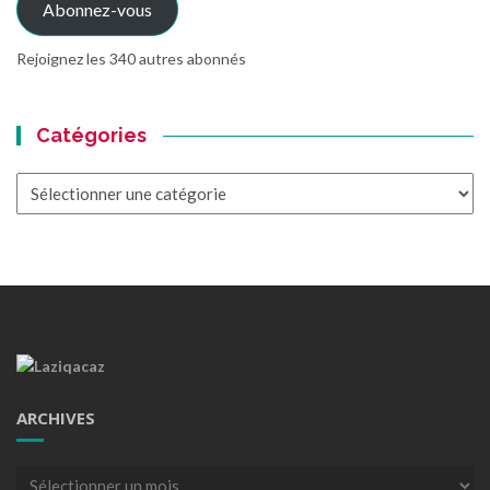
Abonnez-vous
Rejoignez les 340 autres abonnés
Catégories
Catégories
ARCHIVES
Archives