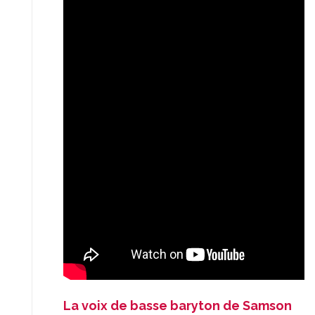
La voix de basse baryton de Samson