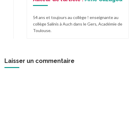
54 ans et toujours au collège ! enseignante au
collège Salinis à Auch dans le Gers, Académie de
Toulouse.
Laisser un commentaire