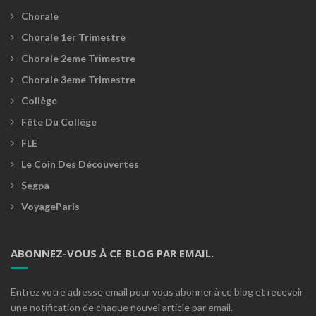
Chorale
Chorale 1er Trimestre
Chorale 2eme Trimestre
Chorale 3eme Trimestre
Collège
Fête Du Collège
FLE
Le Coin Des Découvertes
Segpa
VoyageParis
ABONNEZ-VOUS À CE BLOG PAR EMAIL.
Entrez votre adresse email pour vous abonner à ce blog et recevoir
une notification de chaque nouvel article par email.