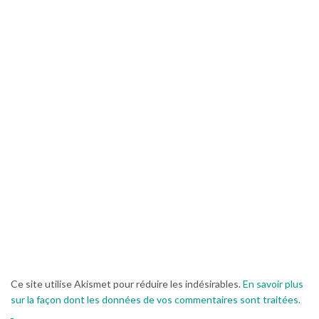
Ce site utilise Akismet pour réduire les indésirables.
En savoir plus
sur la façon dont les données de vos commentaires sont traitées
.