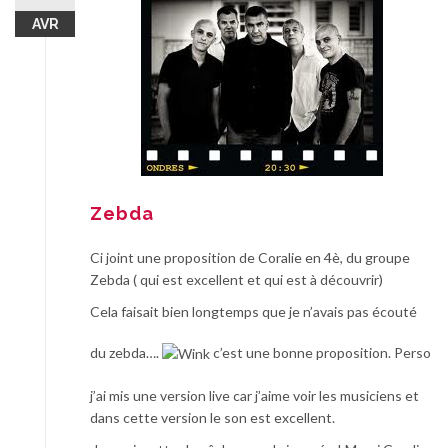
AVR
Zebda
Ci joint une proposition de Coralie en 4è, du groupe
Zebda ( qui est excellent et qui est à découvrir)
Cela faisait bien longtemps que je n’avais pas écouté
du zebda….
c’est une bonne proposition. Perso
j’ai mis une version live car j’aime voir les musiciens et
dans cette version le son est excellent.