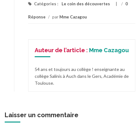
Catégories :
Le coin des découvertes
/
0
Réponse
/
par
Mme Cazagou
Auteur de l’article :
Mme Cazagou
54 ans et toujours au collège ! enseignante au
collège Salinis à Auch dans le Gers, Académie de
Toulouse.
Laisser un commentaire