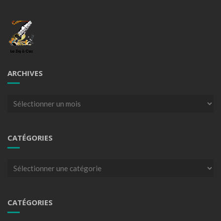
ARCHIVES
Archives
CATÉGORIES
Catégories
CATÉGORIES