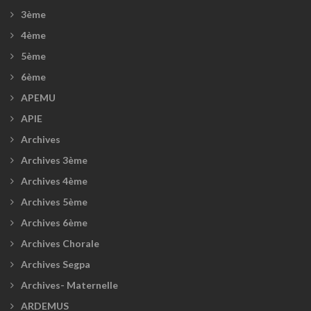
3ème
4ème
5ème
6ème
APEMU
APIE
Archives
Archives 3ème
Archives 4ème
Archives 5ème
Archives 6ème
Archives Chorale
Archives Segpa
Archives- Maternelle
ARDEMUS