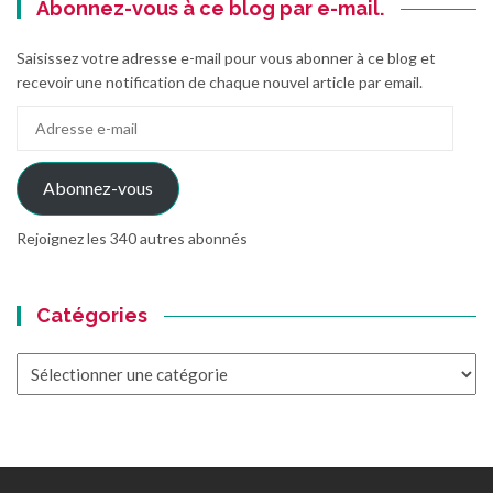
Abonnez-vous à ce blog par e-mail.
Saisissez votre adresse e-mail pour vous abonner à ce blog et
recevoir une notification de chaque nouvel article par email.
Adresse
e-
mail
Abonnez-vous
Rejoignez les 340 autres abonnés
Catégories
Catégories