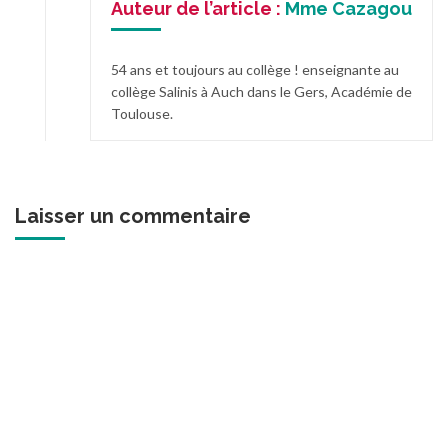
Auteur de l’article :
Mme Cazagou
54 ans et toujours au collège ! enseignante au
collège Salinis à Auch dans le Gers, Académie de
Toulouse.
Laisser un commentaire