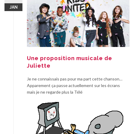
JAN
Une proposition musicale de
Juliette
Je ne connaissais pas pour ma part cette chanson…
Apparement ça passe actuellement sur les écrans
mais je ne regarde plus la Télé