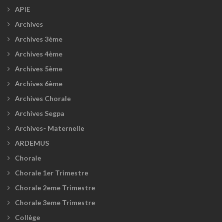
APIE
Archives
Archives 3ème
Archives 4ème
Archives 5ème
Archives 6ème
Archives Chorale
Archives Segpa
Archives- Maternelle
ARDEMUS
Chorale
Chorale 1er Trimestre
Chorale 2eme Trimestre
Chorale 3eme Trimestre
Collège