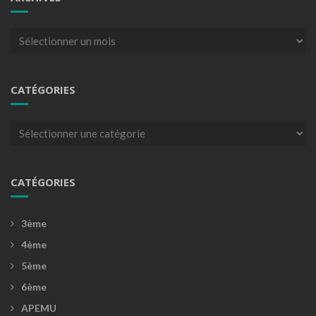
Archives
CATÉGORIES
Catégories
CATÉGORIES
3ème
4ème
5ème
6ème
APEMU