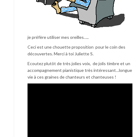
je préfère utiliser mes oreilles…..
Ceci est une chouette proposition pour le coin des
découvertes. Merci à toi Juliette S.
Ecoutez plutôt de très jolies voix, de jolis timbre et un
accompagnement pianistique très intéressant…longue
vie à ces graines de chanteurs et chanteuses !