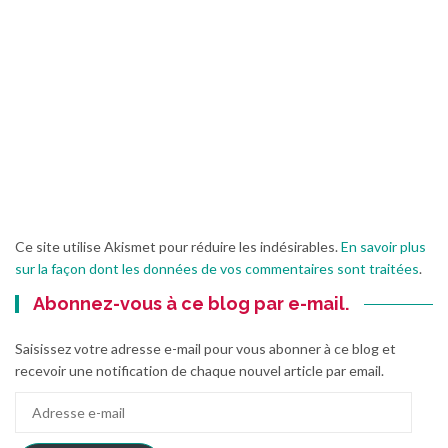
Ce site utilise Akismet pour réduire les indésirables.
En savoir plus
sur la façon dont les données de vos commentaires sont traitées
.
Abonnez-vous à ce blog par e-mail.
Saisissez votre adresse e-mail pour vous abonner à ce blog et
recevoir une notification de chaque nouvel article par email.
Adresse
e-
mail