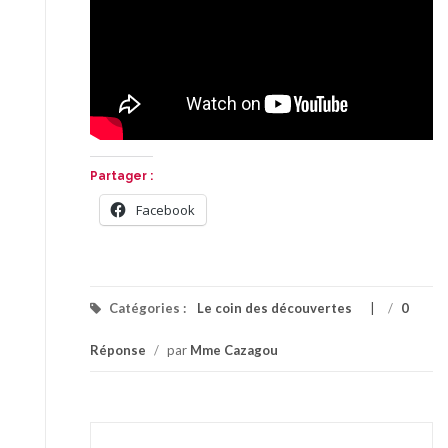
Partager :
Facebook
Catégories :
Le coin des découvertes
/
0
Réponse
/
par
Mme Cazagou