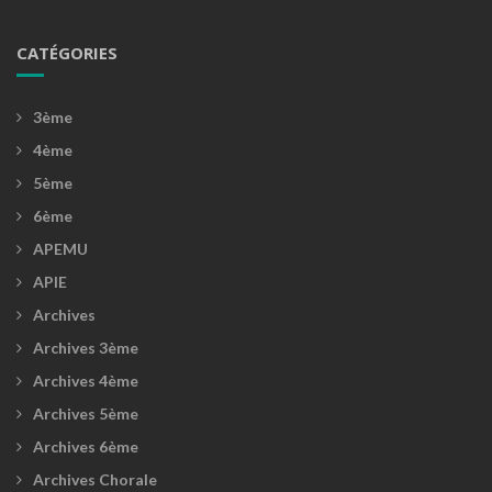
CATÉGORIES
3ème
4ème
5ème
6ème
APEMU
APIE
Archives
Archives 3ème
Archives 4ème
Archives 5ème
Archives 6ème
Archives Chorale