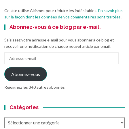
Ce site utilise Akismet pour réduire les indésirables.
En savoir plus
sur la façon dont les données de vos commentaires sont traitées
.
Abonnez-vous à ce blog par e-mail.
Saisissez votre adresse e-mail pour vous abonner à ce blog et
recevoir une notification de chaque nouvel article par email.
Adresse
e-
mail
Abonnez-vous
Rejoignez les 340 autres abonnés
Catégories
Catégories