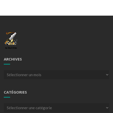
ARCHIVES
Archives
CATÉGORIES
Catégories