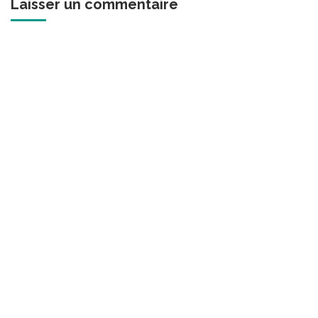
Laisser un commentaire