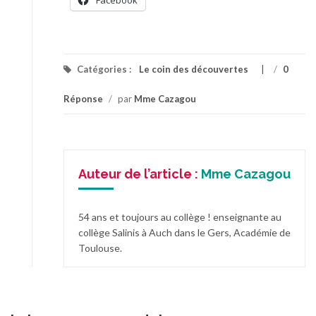
Facebook
Catégories :
Le coin des découvertes
/
0
Réponse
/
par
Mme Cazagou
Auteur de l’article :
Mme Cazagou
54 ans et toujours au collège ! enseignante au
collège Salinis à Auch dans le Gers, Académie de
Toulouse.