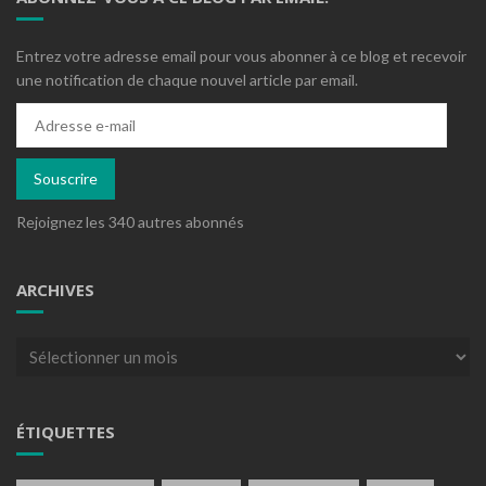
Entrez votre adresse email pour vous abonner à ce blog et recevoir
une notification de chaque nouvel article par email.
Adresse
e-
mail
Souscrire
Rejoignez les 340 autres abonnés
ARCHIVES
Archives
ÉTIQUETTES