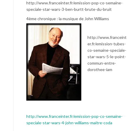
http://www.franceinter.fr/emission-pop-co-semaine-
speciale-star-wars-3-ben-burtt-brute-du-bruit
4ème chronique : la musique de John Williams
http://www.franceint
er.fr/emission-tubes-
co-semaine-speciale-
star-wars-5-le-point-
commun-entre-
dorothee-iam
http://www.franceinter.fr/emission-pop-co-semaine-
speciale-star-wars-4-john-williams-maitre-coda