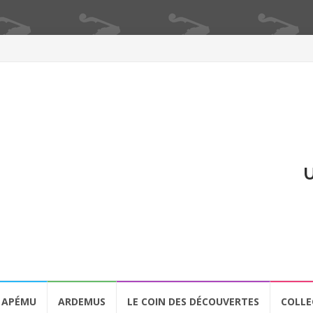
U
APÉMU
ARDEMUS
LE COIN DES DÉCOUVERTES
COLLE