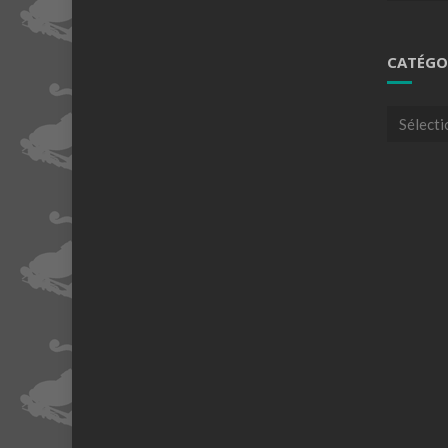
CATÉGO
Catégori