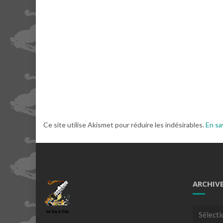
Ce site utilise Akismet pour réduire les indésirables.
En sa
ARCHIV
Archives