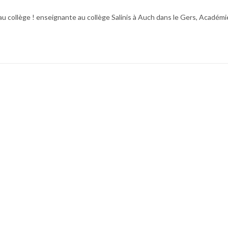
au collège ! enseignante au collège Salinis à Auch dans le Gers, Académi