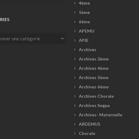
4ème
5ème
RIES
6ème
APEMU
es
APIE
Archives
Archives 3ème
Archives 4ème
Archives 5ème
Archives 6ème
Archives Chorale
Archives Segpa
Archives- Maternelle
ARDEMUS
Chorale