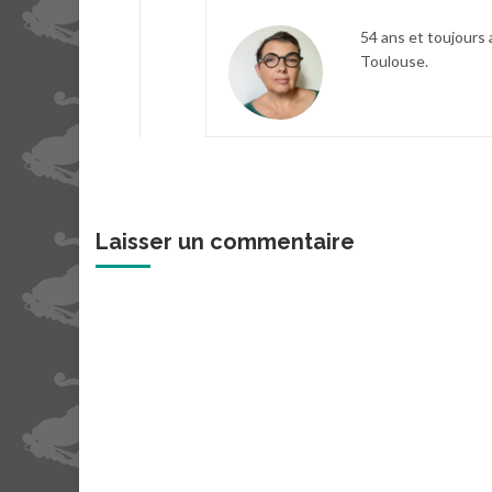
54 ans et toujours 
Toulouse.
Laisser un commentaire