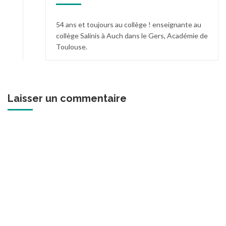
54 ans et toujours au collège ! enseignante au
collège Salinis à Auch dans le Gers, Académie de
Toulouse.
Laisser un commentaire