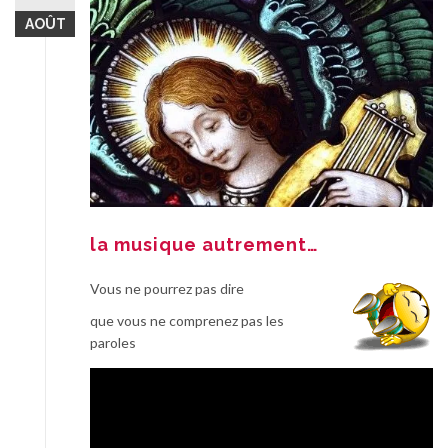
AOÛT
la musique autrement…
Vous ne pourrez pas dire
que vous ne comprenez pas les
paroles