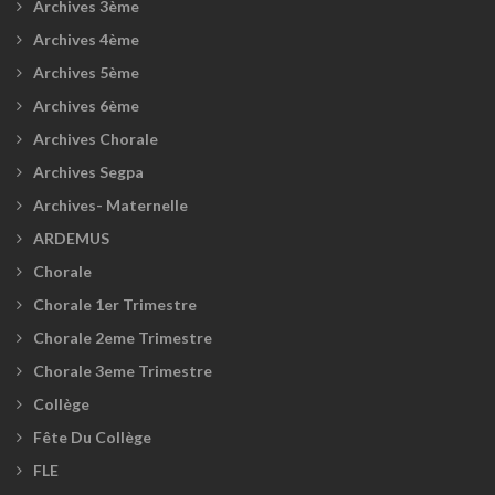
Archives 3ème
Archives 4ème
Archives 5ème
Archives 6ème
Archives Chorale
Archives Segpa
Archives- Maternelle
ARDEMUS
Chorale
Chorale 1er Trimestre
Chorale 2eme Trimestre
Chorale 3eme Trimestre
Collège
Fête Du Collège
FLE