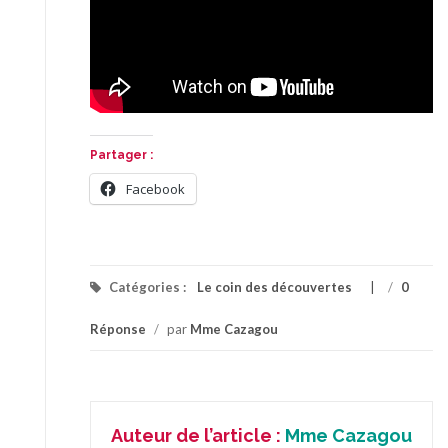
Partager :
Facebook
Catégories :
Le coin des découvertes
/
0
Réponse
/
par
Mme Cazagou
Auteur de l’article :
Mme Cazagou