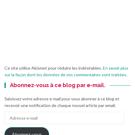
Ce site utilise Akismet pour réduire les indésirables.
En savoir plus
sur la façon dont les données de vos commentaires sont traitées
.
Abonnez-vous à ce blog par e-mail.
Saisissez votre adresse e-mail pour vous abonner à ce blog et
recevoir une notification de chaque nouvel article par email.
Adresse
e-
mail
Abonnez-vous