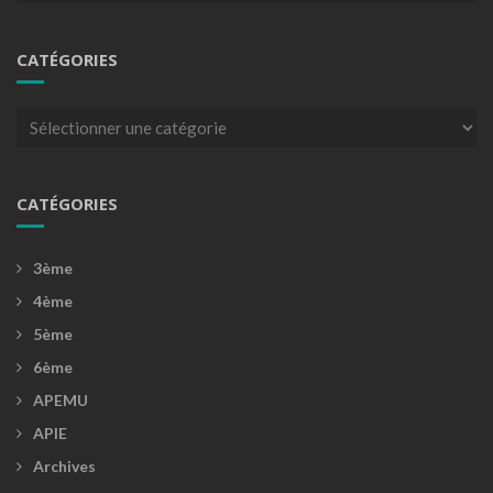
CATÉGORIES
Catégories
CATÉGORIES
3ème
4ème
5ème
6ème
APEMU
APIE
Archives