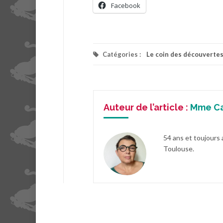
Facebook
Catégories :
Le coin des découverte
Auteur de l’article :
Mme C
54 ans et toujours 
Toulouse.