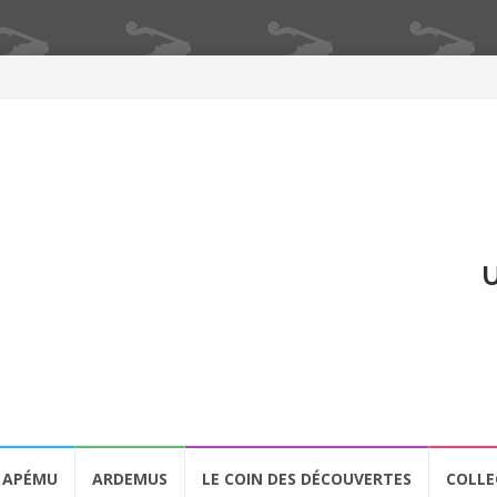
U
APÉMU
ARDEMUS
LE COIN DES DÉCOUVERTES
COLLE