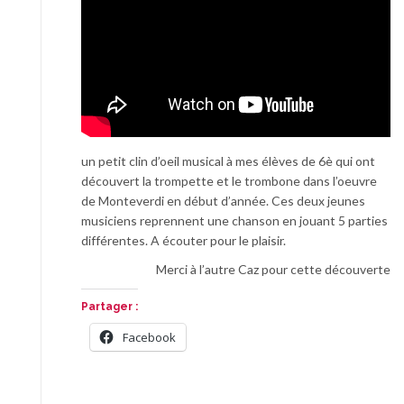
un petit clin d’oeil musical à mes élèves de 6è qui ont
découvert la trompette et le trombone dans l’oeuvre
de Monteverdi en début d’année. Ces deux jeunes
musiciens reprennent une chanson en jouant 5 parties
différentes. A écouter pour le plaisir.
Merci à l’autre Caz pour cette découverte
Partager :
Facebook