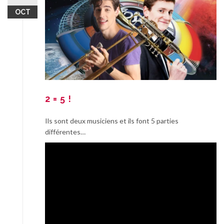
OCT
2 = 5 !
Ils sont deux musiciens et ils font 5 parties
différentes…