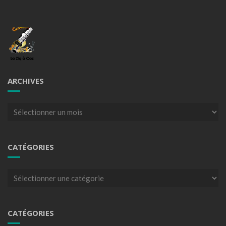
ARCHIVES
Archives
CATÉGORIES
Catégories
CATÉGORIES