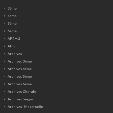
3ème
4ème
5ème
6ème
APEMU
APIE
Archives
Archives 3ème
Archives 4ème
Archives 5ème
Archives 6ème
Archives Chorale
Archives Segpa
Archives- Maternelle