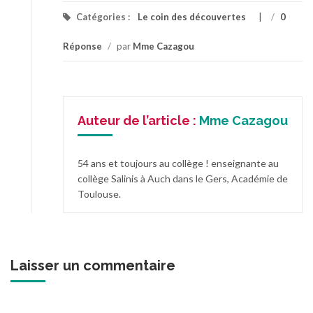
Catégories :
Le coin des découvertes
/
0
Réponse
/
par
Mme Cazagou
Auteur de l’article :
Mme Cazagou
54 ans et toujours au collège ! enseignante au
collège Salinis à Auch dans le Gers, Académie de
Toulouse.
Laisser un commentaire