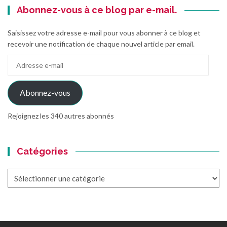
Abonnez-vous à ce blog par e-mail.
Saisissez votre adresse e-mail pour vous abonner à ce blog et
recevoir une notification de chaque nouvel article par email.
Adresse
e-
mail
Abonnez-vous
Rejoignez les 340 autres abonnés
Catégories
Catégories