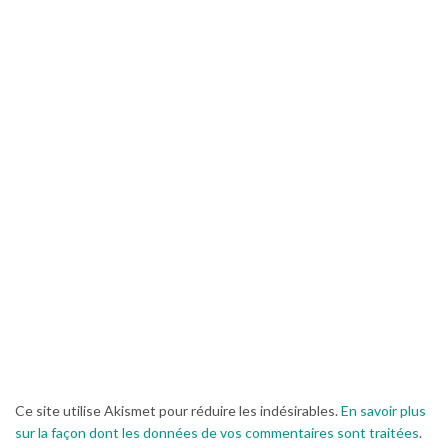
Ce site utilise Akismet pour réduire les indésirables.
En savoir plus
sur la façon dont les données de vos commentaires sont traitées
.