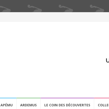
U
APÉMU
ARDEMUS
LE COIN DES DÉCOUVERTES
COLLE