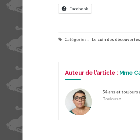
Facebook
Catégories :
Le coin des découverte
Auteur de l’article :
Mme C
54 ans et toujours 
Toulouse.