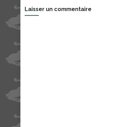
Laisser un commentaire