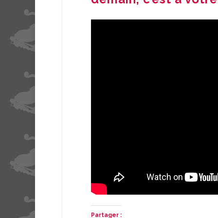
Partager :