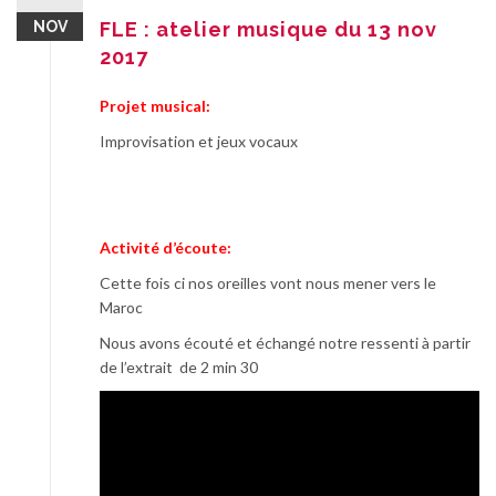
NOV
FLE : atelier musique du 13 nov
2017
Projet musical:
Improvisation et jeux vocaux
Activité d’écoute:
Cette fois ci nos oreilles vont nous mener vers le
Maroc
Nous avons écouté et échangé notre ressenti à partir
de l’extrait de 2 min 30