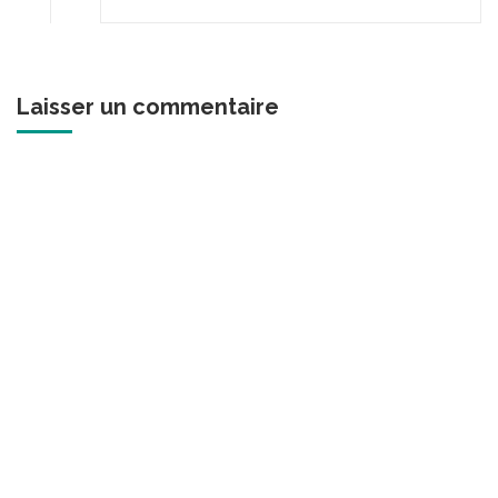
Laisser un commentaire