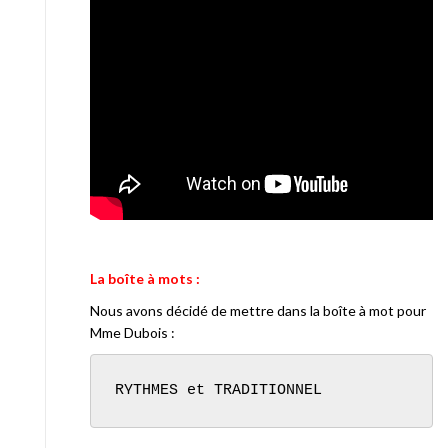
La boîte à mots :
Nous avons décidé de mettre dans la boîte à mot pour
Mme Dubois :
RYTHMES et TRADITIONNEL