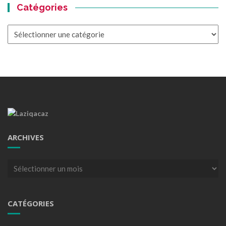
Catégories
Catégories
ARCHIVES
Archives
CATÉGORIES