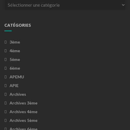
Catégories
CATÉGORIES
3ème
4ème
5ème
6ème
APEMU
APIE
Archives
Archives 3ème
Archives 4ème
Archives 5ème
Archives 6ème