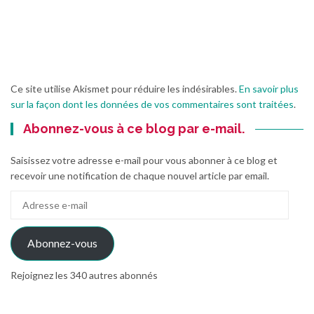
Ce site utilise Akismet pour réduire les indésirables.
En savoir plus
sur la façon dont les données de vos commentaires sont traitées
.
Abonnez-vous à ce blog par e-mail.
Saisissez votre adresse e-mail pour vous abonner à ce blog et
recevoir une notification de chaque nouvel article par email.
Adresse
e-
mail
Abonnez-vous
Rejoignez les 340 autres abonnés